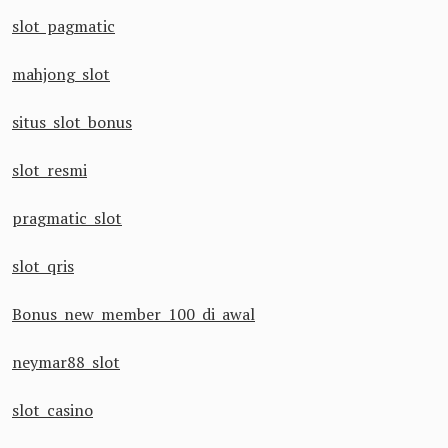
slot pagmatic
mahjong slot
situs slot bonus
slot resmi
pragmatic slot
slot qris
Bonus new member 100 di awal
neymar88 slot
slot casino