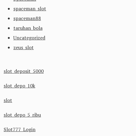
spaceman slot
spaceman88
taruhan bola
Uncategorized
zeus slot
slot deposit 5000
slot depo 10k
slot
slot depo 5 ribu
Slot777 Login