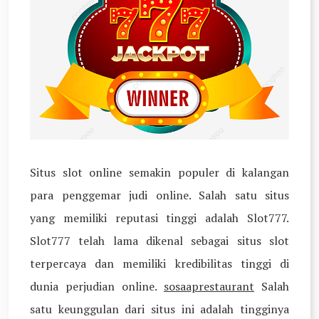
Situs slot online semakin populer di kalangan
para penggemar judi online. Salah satu situs
yang memiliki reputasi tinggi adalah Slot777.
Slot777 telah lama dikenal sebagai situs slot
terpercaya dan memiliki kredibilitas tinggi di
dunia perjudian online.
sosaaprestaurant
Salah
satu keunggulan dari situs ini adalah tingginya