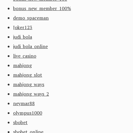
bonus new member 100%
demo spaceman
Joker123
judi bola
judi bola online
live casino
mahjong
mahjong slot
mahjong ways
mahjong ways 2
neymar88
olympus1000
sbobet
sbobet online