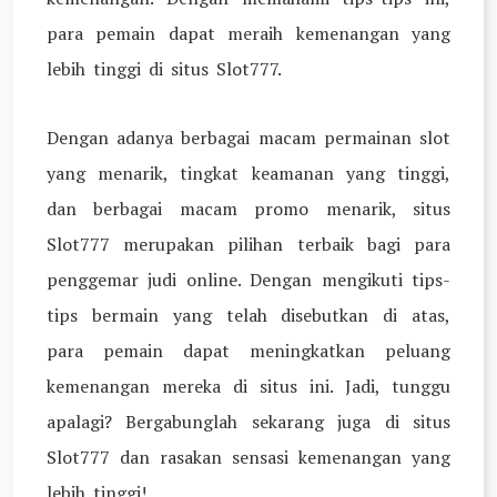
para pemain dapat meraih kemenangan yang
lebih tinggi di situs Slot777.
Dengan adanya berbagai macam permainan slot
yang menarik, tingkat keamanan yang tinggi,
dan berbagai macam promo menarik, situs
Slot777 merupakan pilihan terbaik bagi para
penggemar judi online. Dengan mengikuti tips-
tips bermain yang telah disebutkan di atas,
para pemain dapat meningkatkan peluang
kemenangan mereka di situs ini. Jadi, tunggu
apalagi? Bergabunglah sekarang juga di situs
Slot777 dan rasakan sensasi kemenangan yang
lebih tinggi!