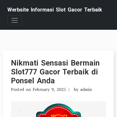
Skip
Werbsite Informasi Slot Gacor Terbaik
to
content
Nikmati Sensasi Bermain
Slot777 Gacor Terbaik di
Ponsel Anda
Posted on
February 9, 2025
by
admin