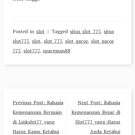
Posted in
slot
Tagged
situs slot 777
,
situs
slot777
,
slot
,
slot 777
,
slot gacor
,
slot gacor
777
,
slot777
,
spaceman88
Post
Previous Post:
Rahasia
Next Post:
Rahasia
navigation
Kemenangan Bermain
Kemenangan Besar di
di Linkslot77 yang
Slot777 yang Harus
Harus Kamu Ketahui
Anda Ketahui