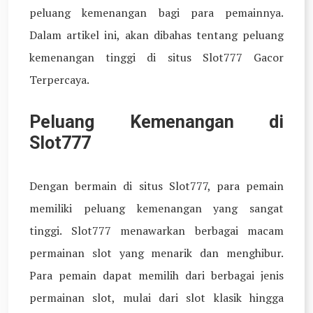
peluang kemenangan bagi para pemainnya.
Dalam artikel ini, akan dibahas tentang peluang
kemenangan tinggi di situs Slot777 Gacor
Terpercaya.
Peluang Kemenangan di
Slot777
Dengan bermain di situs Slot777, para pemain
memiliki peluang kemenangan yang sangat
tinggi. Slot777 menawarkan berbagai macam
permainan slot yang menarik dan menghibur.
Para pemain dapat memilih dari berbagai jenis
permainan slot, mulai dari slot klasik hingga