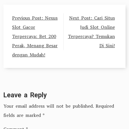
Post
Previous Post:
Nexus
Next Post:
Cari Situs
navigation
Slot Gacor
Judi Slot Online
Terpercaya: Bet 200
Terpercaya? Temukan
Perak, Menang Besar
Di Sini!
dengan Mudah!
Leave a Reply
Your email address will not be published.
Required
fields are marked
*