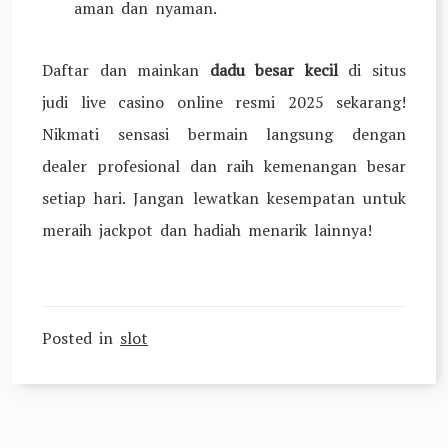
aman dan nyaman.
Daftar dan mainkan
dadu besar kecil
di situs
judi live casino online resmi 2025 sekarang!
Nikmati sensasi bermain langsung dengan
dealer profesional dan raih kemenangan besar
setiap hari. Jangan lewatkan kesempatan untuk
meraih jackpot dan hadiah menarik lainnya!
Posted in
slot