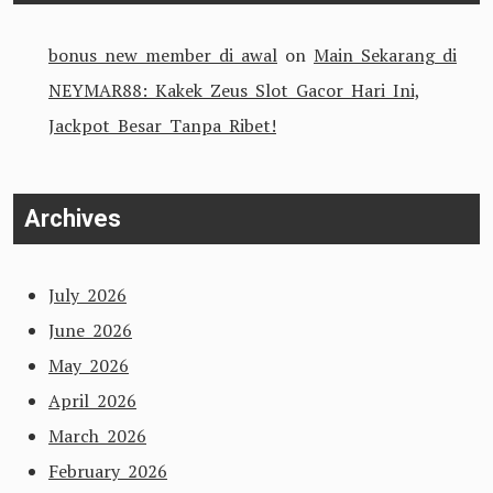
bonus new member di awal
on
Main Sekarang di
NEYMAR88: Kakek Zeus Slot Gacor Hari Ini,
Jackpot Besar Tanpa Ribet!
Archives
July 2026
June 2026
May 2026
April 2026
March 2026
February 2026