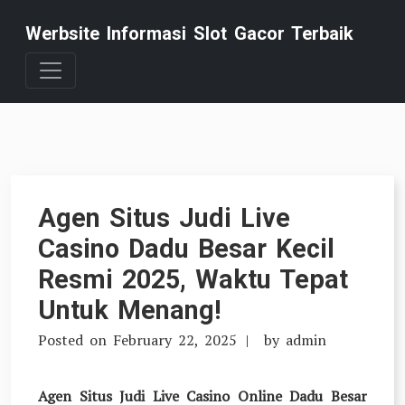
Skip
Werbsite Informasi Slot Gacor Terbaik
to
content
Agen Situs Judi Live
Casino Dadu Besar Kecil
Resmi 2025, Waktu Tepat
Untuk Menang!
Posted on
February 22, 2025
by
admin
Agen Situs Judi Live Casino Online Dadu Besar