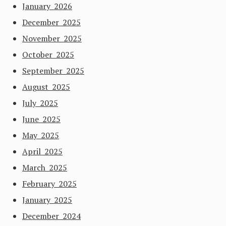
January 2026
December 2025
November 2025
October 2025
September 2025
August 2025
July 2025
June 2025
May 2025
April 2025
March 2025
February 2025
January 2025
December 2024