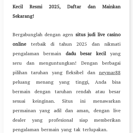
Kecil Resmi 2025, Daftar dan Mainkan
Sekarang!
Bergabunglah dengan agen
situs judi live casino
online
terbaik di tahun 2025 dan nikmati
pengalaman bermain
dadu besar kecil
yang
seru dan menguntungkan! Dengan berbagai
pilihan taruhan yang fleksibel dan
neymar88
peluang menang yang tinggi, Anda bisa
bermain dengan taruhan rendah atau besar
sesuai keinginan. Situs ini menawarkan
permainan yang adil dan aman, dengan live
dealer yang profesional siap memberikan
pengalaman bermain yang tak terlupakan.