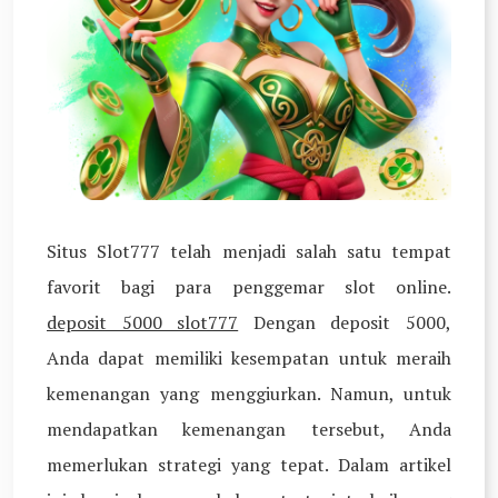
Situs Slot777 telah menjadi salah satu tempat
favorit bagi para penggemar slot online.
deposit 5000 slot777
Dengan deposit 5000,
Anda dapat memiliki kesempatan untuk meraih
kemenangan yang menggiurkan. Namun, untuk
mendapatkan kemenangan tersebut, Anda
memerlukan strategi yang tepat. Dalam artikel