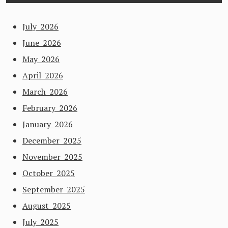
July 2026
June 2026
May 2026
April 2026
March 2026
February 2026
January 2026
December 2025
November 2025
October 2025
September 2025
August 2025
July 2025