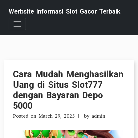
Skip
Werbsite Informasi Slot Gacor Terbaik
to
content
Cara Mudah Menghasilkan
Uang di Situs Slot777
dengan Bayaran Depo
5000
Posted on
March 29, 2025
by
admin