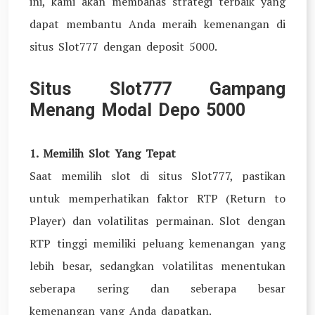
ini, kami akan membahas strategi terbaik yang
dapat membantu Anda meraih kemenangan di
situs Slot777 dengan deposit 5000.
Situs Slot777 Gampang
Menang Modal Depo 5000
1. Memilih Slot Yang Tepat
Saat memilih slot di situs Slot777, pastikan
untuk memperhatikan faktor RTP (Return to
Player) dan volatilitas permainan. Slot dengan
RTP tinggi memiliki peluang kemenangan yang
lebih besar, sedangkan volatilitas menentukan
seberapa sering dan seberapa besar
kemenangan yang Anda dapatkan.