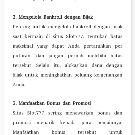
2. Mengelola Bankroll dengan Bijak
Penting untuk mengelola bankroll dengan bijak
saat bermain di situs Slot777. Tentukan batas
maksimal yang dapat Anda pertaruhkan per
putaran, dan jangan pernah melebihi batas
tersebut. Selain itu, alokasikan dana dengan
bijak untuk meningkatkan peluang kemenangan
Anda.
3. Manfaatkan Bonus dan Promosi
Situs Slot777 sering menawarkan bonus dan
promosi menarik kepada para pemainnya.
Manfaatkan bonus tersebut untuk