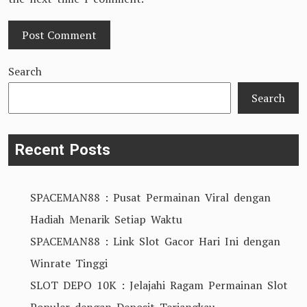
Search
Search
Recent Posts
SPACEMAN88 : Pusat Permainan Viral dengan
Hadiah Menarik Setiap Waktu
SPACEMAN88 : Link Slot Gacor Hari Ini dengan
Winrate Tinggi
SLOT DEPO 10K : Jelajahi Ragam Permainan Slot
Populer dengan Deposit Terjangkau