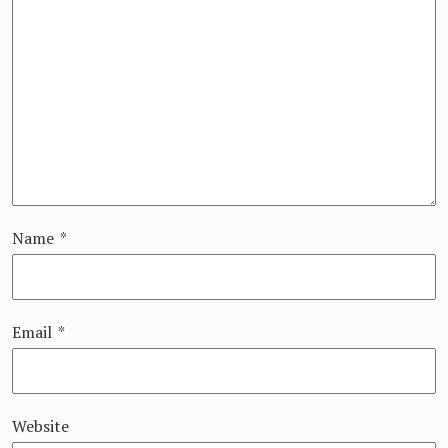
Name
*
Email
*
Website