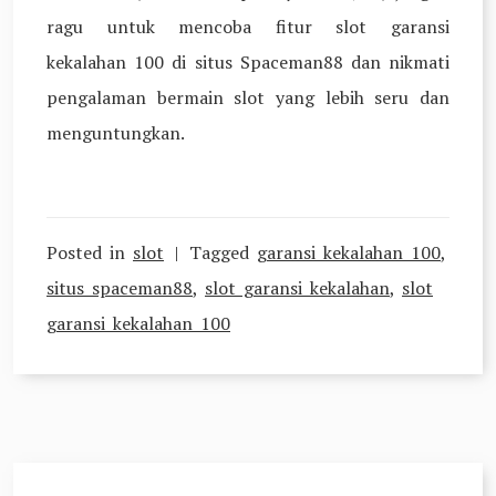
ragu untuk mencoba fitur slot garansi
kekalahan 100 di situs Spaceman88 dan nikmati
pengalaman bermain slot yang lebih seru dan
menguntungkan.
Posted in
slot
Tagged
garansi kekalahan 100
,
situs spaceman88
,
slot garansi kekalahan
,
slot
garansi kekalahan 100