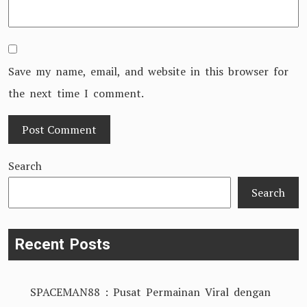
Save my name, email, and website in this browser for
the next time I comment.
Search
Search
Recent Posts
SPACEMAN88 : Pusat Permainan Viral dengan