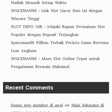
Hadiah Menarik Setiap Waktu
SPACEMAN88 : Link Slot Gacor Hari Ini dengan
Winrate Tinggi
SLOT DEPO 10K : Jelajahi Ragam Permainan Slot
Populer dengan Deposit Terjangkau
Spaceman88 Pilihan Terbaik Pecinta Game Bertema
Luar Angkasa
SPACEMAN88 : Akses Slot Online Cepat untuk
Pengalaman Bermain Maksimal
Recent Comments
bonus new member di awal
on
Main Sekarang di