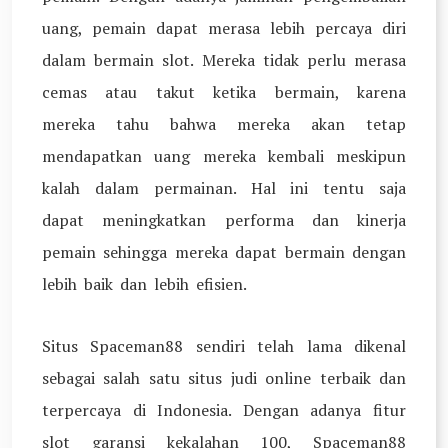
uang, pemain dapat merasa lebih percaya diri
dalam bermain slot. Mereka tidak perlu merasa
cemas atau takut ketika bermain, karena
mereka tahu bahwa mereka akan tetap
mendapatkan uang mereka kembali meskipun
kalah dalam permainan. Hal ini tentu saja
dapat meningkatkan performa dan kinerja
pemain sehingga mereka dapat bermain dengan
lebih baik dan lebih efisien.
Situs Spaceman88 sendiri telah lama dikenal
sebagai salah satu situs judi online terbaik dan
terpercaya di Indonesia. Dengan adanya fitur
slot garansi kekalahan 100, Spaceman88