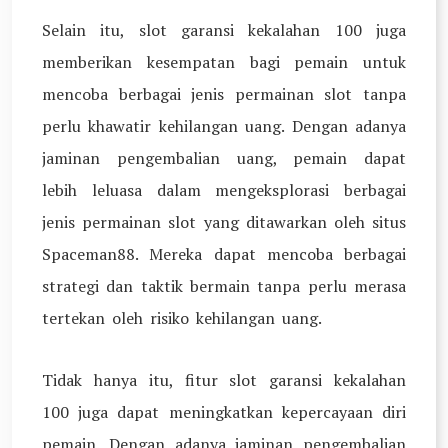
Selain itu, slot garansi kekalahan 100 juga
memberikan kesempatan bagi pemain untuk
mencoba berbagai jenis permainan slot tanpa
perlu khawatir kehilangan uang. Dengan adanya
jaminan pengembalian uang, pemain dapat
lebih leluasa dalam mengeksplorasi berbagai
jenis permainan slot yang ditawarkan oleh situs
Spaceman88. Mereka dapat mencoba berbagai
strategi dan taktik bermain tanpa perlu merasa
tertekan oleh risiko kehilangan uang.
Tidak hanya itu, fitur slot garansi kekalahan
100 juga dapat meningkatkan kepercayaan diri
pemain. Dengan adanya jaminan pengembalian