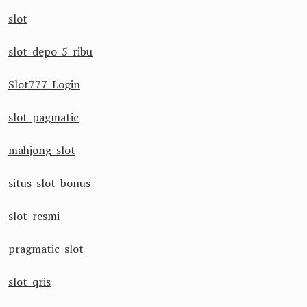
slot
slot depo 5 ribu
Slot777 Login
slot pagmatic
mahjong slot
situs slot bonus
slot resmi
pragmatic slot
slot qris