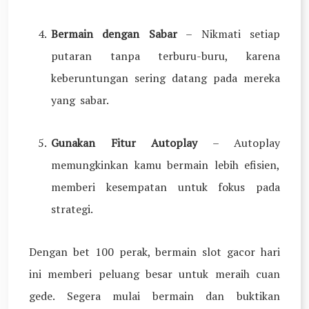
Bermain dengan Sabar
– Nikmati setiap
putaran tanpa terburu-buru, karena
keberuntungan sering datang pada mereka
yang sabar.
Gunakan Fitur Autoplay
– Autoplay
memungkinkan kamu bermain lebih efisien,
memberi kesempatan untuk fokus pada
strategi.
Dengan bet 100 perak, bermain slot gacor hari
ini memberi peluang besar untuk meraih cuan
gede. Segera mulai bermain dan buktikan