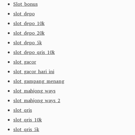
Slot bonus
slot depo
slot depo 10k
slot depo 20k
slot depo 5k
slot depo qris 10k
slot gacor
slot gacor hari ini
slot gampang menang
slot mahjong ways
slot mahjong ways 2
slot qris
slot qris 10k
slot qris 5k