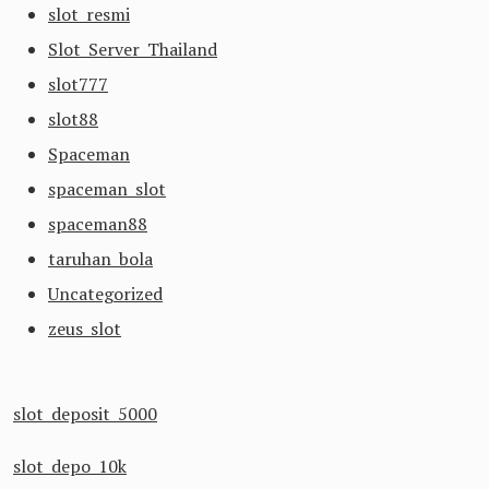
slot resmi
Slot Server Thailand
slot777
slot88
Spaceman
spaceman slot
spaceman88
taruhan bola
Uncategorized
zeus slot
slot deposit 5000
slot depo 10k