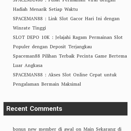
Hadiah Menarik Setiap Waktu
SPACEMAN88 : Link Slot Gacor Hari Ini dengan
Winrate Tinggi
SLOT DEPO 10K : Jelajahi Ragam Permainan Slot
Populer dengan Deposit Terjangkau
Spaceman88 Pilihan Terbaik Pecinta Game Bertema
Luar Angkasa
SPACEMAN88 : Akses Slot Online Cepat untuk
Pengalaman Bermain Maksimal
Recent Comments
bonus new member di awal
on
Main Sekarang di