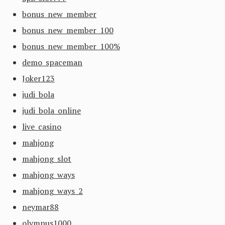
bonus new member
bonus new member 100
bonus new member 100%
demo spaceman
Joker123
judi bola
judi bola online
live casino
mahjong
mahjong slot
mahjong ways
mahjong ways 2
neymar88
olympus1000