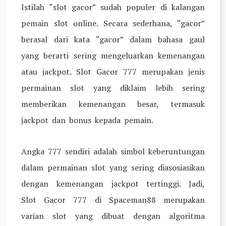
Istilah “slot gacor” sudah populer di kalangan
pemain slot online. Secara sederhana, “gacor”
berasal dari kata “gacor” dalam bahasa gaul
yang berarti sering mengeluarkan kemenangan
atau jackpot. Slot Gacor 777 merupakan jenis
permainan slot yang diklaim lebih sering
memberikan kemenangan besar, termasuk
jackpot dan bonus kepada pemain.
Angka 777 sendiri adalah simbol keberuntungan
dalam permainan slot yang sering diasosiasikan
dengan kemenangan jackpot tertinggi. Jadi,
Slot Gacor 777 di Spaceman88 merupakan
varian slot yang dibuat dengan algoritma