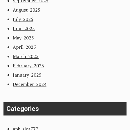
September 2025
August 2025
July 2025
June 2025
May 2025
April 2025
March 2025
February 2025
January 2025
December 2024
Categories
apk slot777