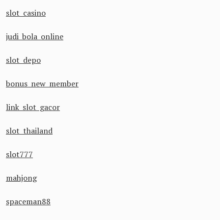
slot casino
judi bola online
slot depo
bonus new member
link slot gacor
slot thailand
slot777
mahjong
spaceman88