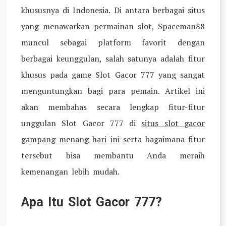
khususnya di Indonesia. Di antara berbagai situs
yang menawarkan permainan slot, Spaceman88
muncul sebagai platform favorit dengan
berbagai keunggulan, salah satunya adalah fitur
khusus pada game Slot Gacor 777 yang sangat
menguntungkan bagi para pemain. Artikel ini
akan membahas secara lengkap fitur-fitur
unggulan Slot Gacor 777 di
situs slot gacor
gampang menang hari ini
serta bagaimana fitur
tersebut bisa membantu Anda meraih
kemenangan lebih mudah.
Apa Itu Slot Gacor 777?