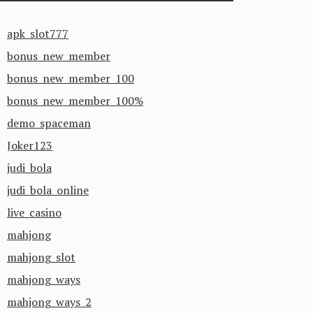
apk slot777
bonus new member
bonus new member 100
bonus new member 100%
demo spaceman
Joker123
judi bola
judi bola online
live casino
mahjong
mahjong slot
mahjong ways
mahjong ways 2