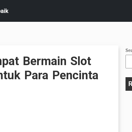
aik
Se
at Bermain Slot
ntuk Para Pencinta
R