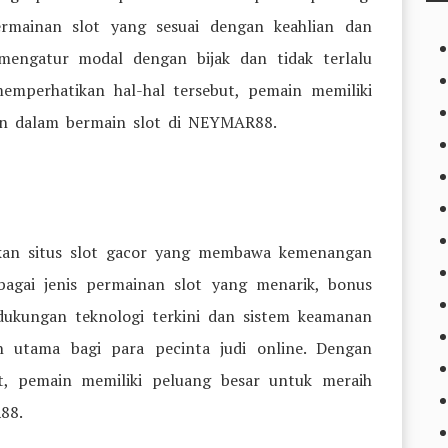
ermainan slot yang sesuai dengan keahlian dan
mengatur modal dengan bijak dan tidak terlalu
emperhatikan hal-hal tersebut, pemain memiliki
n dalam bermain slot di NEYMAR88.
an situs slot gacor yang membawa kemenangan
agai jenis permainan slot yang menarik, bonus
dukungan teknologi terkini dan sistem keamanan
an utama bagi para pecinta judi online. Dengan
at, pemain memiliki peluang besar untuk meraih
88.