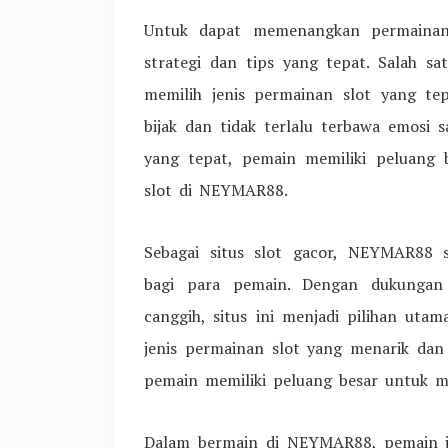
Untuk dapat memenangkan permaina
strategi dan tips yang tepat. Salah s
memilih jenis permainan slot yang t
bijak dan tidak terlalu terbawa emosi 
yang tepat, pemain memiliki peluang
slot di NEYMAR88.
Sebagai situs slot gacor, NEYMAR88
bagi para pemain. Dengan dukungan 
canggih, situs ini menjadi pilihan utam
jenis permainan slot yang menarik da
pemain memiliki peluang besar untuk 
Dalam bermain di NEYMAR88, pemain j