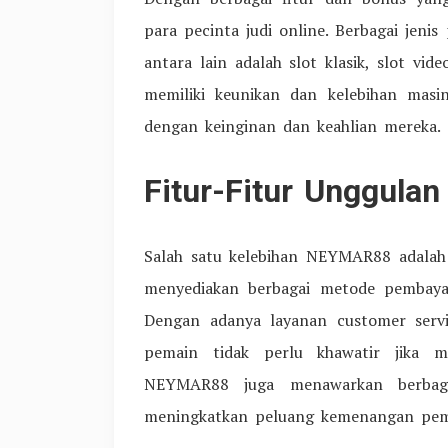
para pecinta judi online. Berbagai jen
antara lain adalah slot klasik, slot vid
memiliki keunikan dan kelebihan masi
dengan keinginan dan keahlian mereka.
Fitur-Fitur Unggul
Salah satu kelebihan NEYMAR88 adalah 
menyediakan berbagai metode pembay
Dengan adanya layanan customer serv
pemain tidak perlu khawatir jika m
NEYMAR88 juga menawarkan berbag
meningkatkan peluang kemenangan pem