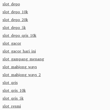
slot depo
slot depo 10k
slot depo 20k
slot depo 5k
slot depo qris 10k
slot gacor
slot gacor hari ini
slot gampang menang
slot mahjong ways
slot mahjong ways 2
slot qris
slot qris 10k
slot qris 5k
slot resmi