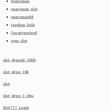
Spaceman
spaceman slot
spaceman88
taruhan bola
Uncategorized
zeus slot
slot deposit 5000
slot depo 10k
slot
slot depo 5 ribu
Slot777 Login