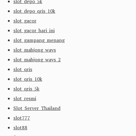
slot depo 5k
slot depo qris 10k
slot gacor
slot gacor hari ini
slot gampang menang
slot mahjong ways
slot mahjong ways 2
slot qris
slot qris 10k
slot qris 5k
slot resmi
Slot Server Thailand
slot777
slot88