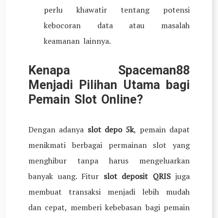
perlu khawatir tentang potensi
kebocoran data atau masalah
keamanan lainnya.
Kenapa Spaceman88
Menjadi Pilihan Utama bagi
Pemain Slot Online?
Dengan adanya
slot depo 5k
, pemain dapat
menikmati berbagai permainan slot yang
menghibur tanpa harus mengeluarkan
banyak uang. Fitur
slot deposit QRIS
juga
membuat transaksi menjadi lebih mudah
dan cepat, memberi kebebasan bagi pemain