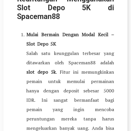
Slot Depo 5K di
Spaceman88
Mulai Bermain Dengan Modal Kecil –
Slot Depo 5K
Salah satu keunggulan terbesar yang
ditawarkan oleh Spaceman88 adalah
slot depo 5k
. Fitur ini memungkinkan
pemain untuk memulai permainan
hanya dengan deposit sebesar 5000
IDR. Ini sangat bermanfaat bagi
pemain yang ingin mencoba
peruntungan mereka tanpa harus
mengeluarkan banyak uang. Anda bisa