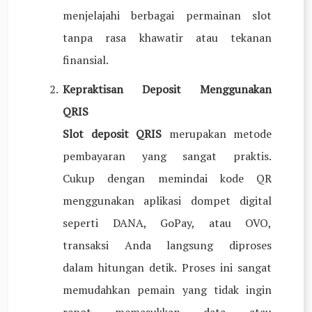
menjelajahi berbagai permainan slot
tanpa rasa khawatir atau tekanan
finansial.
Kepraktisan Deposit Menggunakan
QRIS
Slot deposit QRIS
merupakan metode
pembayaran yang sangat praktis.
Cukup dengan memindai kode QR
menggunakan aplikasi dompet digital
seperti DANA, GoPay, atau OVO,
transaksi Anda langsung diproses
dalam hitungan detik. Proses ini sangat
memudahkan pemain yang tidak ingin