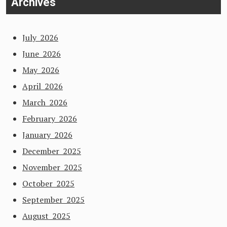
Archives
July 2026
June 2026
May 2026
April 2026
March 2026
February 2026
January 2026
December 2025
November 2025
October 2025
September 2025
August 2025