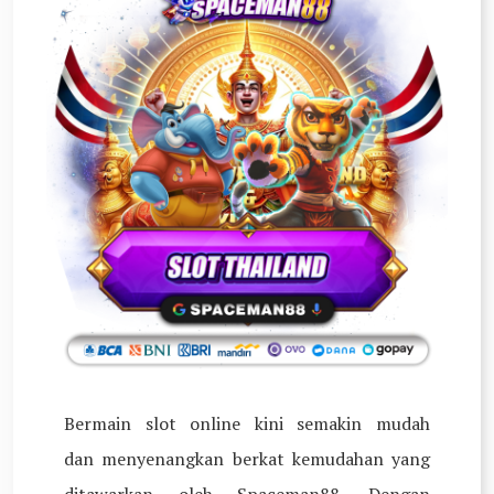
Bermain slot online kini semakin mudah
dan menyenangkan berkat kemudahan yang