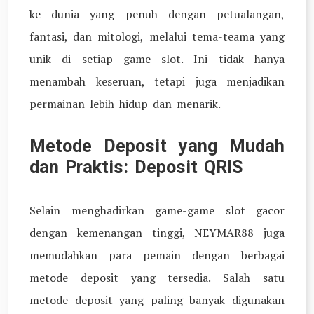
ke dunia yang penuh dengan petualangan,
fantasi, dan mitologi, melalui tema-teama yang
unik di setiap game slot. Ini tidak hanya
menambah keseruan, tetapi juga menjadikan
permainan lebih hidup dan menarik.
Metode Deposit yang Mudah
dan Praktis: Deposit QRIS
Selain menghadirkan game-game slot gacor
dengan kemenangan tinggi, NEYMAR88 juga
memudahkan para pemain dengan berbagai
metode deposit yang tersedia. Salah satu
metode deposit yang paling banyak digunakan