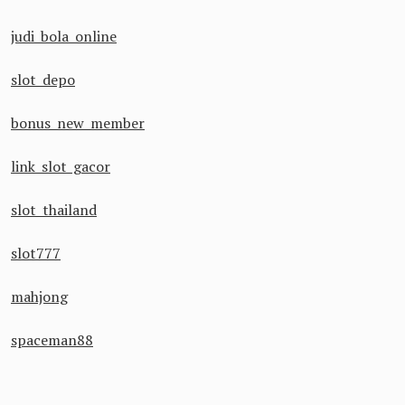
judi bola online
slot depo
bonus new member
link slot gacor
slot thailand
slot777
mahjong
spaceman88