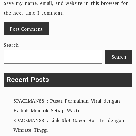
Save my name, email, and website in this browser for
the next time I comment.
Search
Search
Recent Posts
SPACEMAN88 : Pusat Permainan Viral dengan
Hadiah Menarik Setiap Waktu
SPACEMAN88 : Link Slot Gacor Hari Ini dengan
Winrate Tinggi