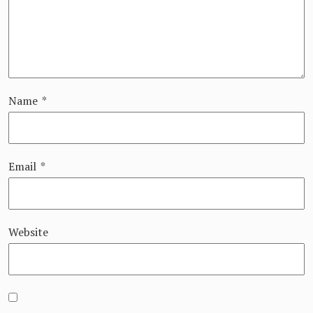
Name
*
Email
*
Website