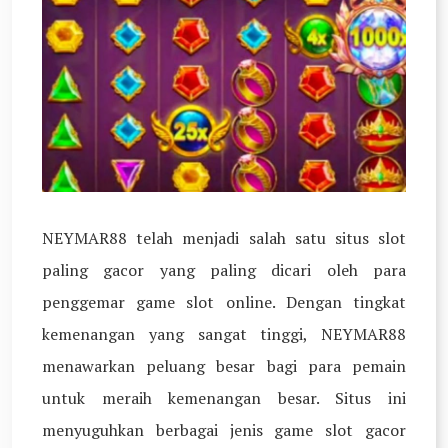
NEYMAR88 telah menjadi salah satu situs slot
paling gacor yang paling dicari oleh para
penggemar game slot online. Dengan tingkat
kemenangan yang sangat tinggi, NEYMAR88
menawarkan peluang besar bagi para pemain
untuk meraih kemenangan besar. Situs ini
menyuguhkan berbagai jenis game slot gacor