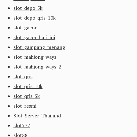
slot depo 5k
slot depo qris 10k
slot gacor
slot gacor hari ini
slot gampang menang
slot mahjong ways
slot mahjong ways 2
slot qris
slot qris 10k
slot qris 5k
slot resmi
Slot Server Thailand
slot777
slot88