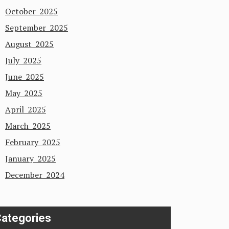
October 2025
September 2025
August 2025
July 2025
June 2025
May 2025
April 2025
March 2025
February 2025
January 2025
December 2024
ategories