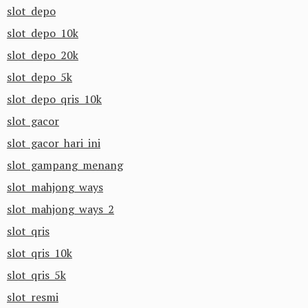
slot depo
slot depo 10k
slot depo 20k
slot depo 5k
slot depo qris 10k
slot gacor
slot gacor hari ini
slot gampang menang
slot mahjong ways
slot mahjong ways 2
slot qris
slot qris 10k
slot qris 5k
slot resmi