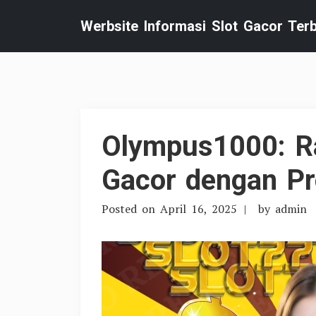
Skip
Werbsite Informasi Slot Gacor Terb
to
content
Olympus1000: Ra
Gacor dengan Pr
Posted on
April 16, 2025
by
admin