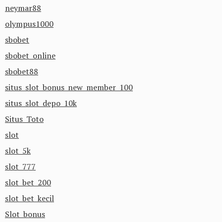
neymar88
olympus1000
sbobet
sbobet online
sbobet88
situs slot bonus new member 100
situs slot depo 10k
Situs Toto
slot
slot 5k
slot 777
slot bet 200
slot bet kecil
Slot bonus