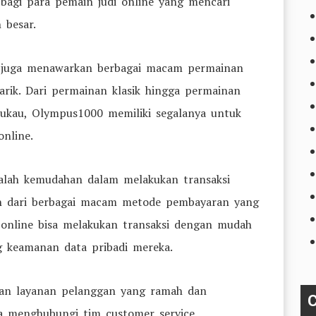
bagi para pemain judi online yang mencari
 besar.
 juga menawarkan berbagai macam permainan
arik. Dari permainan klasik hingga permainan
ukau, Olympus1000 memiliki segalanya untuk
nline.
alah kemudahan dalam melakukan transaksi
n dari berbagai macam metode pembayaran yang
 online bisa melakukan transaksi dengan mudah
g keamanan data pribadi mereka.
kan layanan pelanggan yang ramah dan
C
isa menghubungi tim customer service