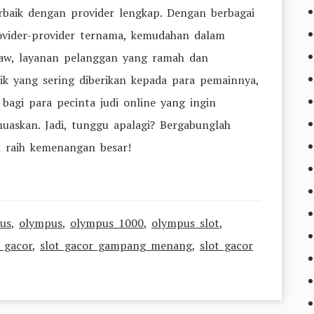
rbaik dengan provider lengkap. Dengan berbagai
ovider-provider ternama, kemudahan dalam
raw, layanan pelanggan yang ramah dan
ik yang sering diberikan kepada para pemainnya,
bagi para pecinta judi online yang ingin
askan. Jadi, tunggu apalagi? Bergabunglah
 raih kemenangan besar!
us
,
olympus
,
olympus 1000
,
olympus slot
,
t gacor
,
slot gacor gampang menang
,
slot gacor