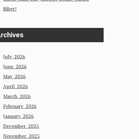
Ribet!
rchives
July 2026
June 2026
May 2026
April 2026
March 2026
February 2026
January 2026
December 2025
November 2025