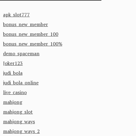
apk slot777
bonus new member
bonus new member 100
bonus new member 100%
demo spaceman
Joker123
judi bola
judi bola online
live casino
mahjong
mahjong slot
mahjong ways
mahjong ways 2