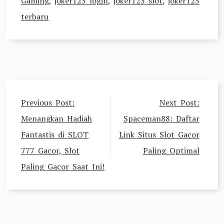
Gaming
,
joker123 login
,
joker123 slot
,
joker123
terbaru
Post
Previous Post:
Next Post:
navigation
Menangkan Hadiah
Spaceman88: Daftar
Fantastis di SLOT
Link Situs Slot Gacor
777 Gacor, Slot
Paling Optimal
Paling Gacor Saat Ini!