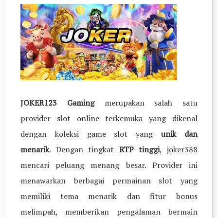
JOKER123 Gaming
merupakan salah satu
provider slot online terkemuka yang dikenal
dengan koleksi game slot yang
unik dan
menarik
. Dengan tingkat
RTP tinggi
,
joker388
mencari peluang menang besar. Provider ini
menawarkan berbagai permainan slot yang
memiliki tema menarik dan fitur bonus
melimpah, memberikan pengalaman bermain