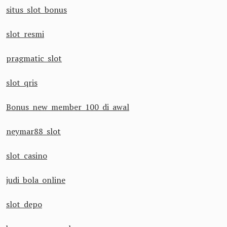
situs slot bonus
slot resmi
pragmatic slot
slot qris
Bonus new member 100 di awal
neymar88 slot
slot casino
judi bola online
slot depo