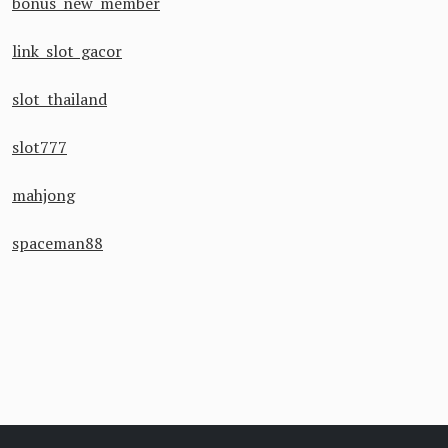
bonus new member
link slot gacor
slot thailand
slot777
mahjong
spaceman88