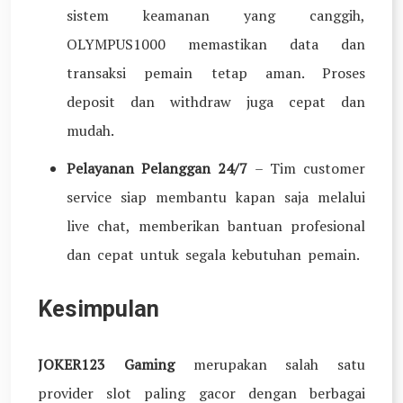
sistem keamanan yang canggih,
OLYMPUS1000 memastikan data dan
transaksi pemain tetap aman. Proses
deposit dan withdraw juga cepat dan
mudah.
Pelayanan Pelanggan 24/7
– Tim customer
service siap membantu kapan saja melalui
live chat, memberikan bantuan profesional
dan cepat untuk segala kebutuhan pemain.
Kesimpulan
JOKER123 Gaming
merupakan salah satu
provider slot paling gacor dengan berbagai