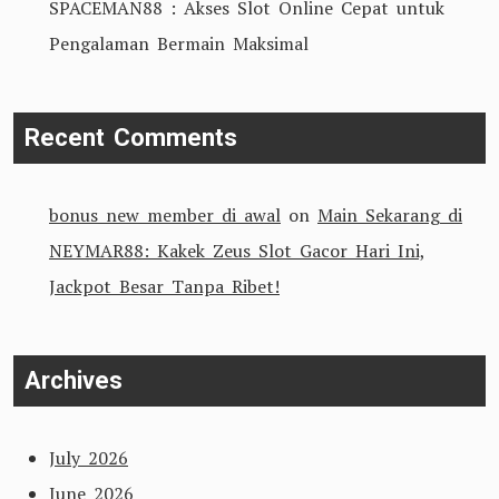
SPACEMAN88 : Akses Slot Online Cepat untuk
Pengalaman Bermain Maksimal
Recent Comments
bonus new member di awal
on
Main Sekarang di
NEYMAR88: Kakek Zeus Slot Gacor Hari Ini,
Jackpot Besar Tanpa Ribet!
Archives
July 2026
June 2026