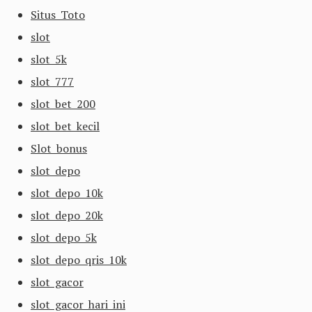
Situs Toto
slot
slot 5k
slot 777
slot bet 200
slot bet kecil
Slot bonus
slot depo
slot depo 10k
slot depo 20k
slot depo 5k
slot depo qris 10k
slot gacor
slot gacor hari ini