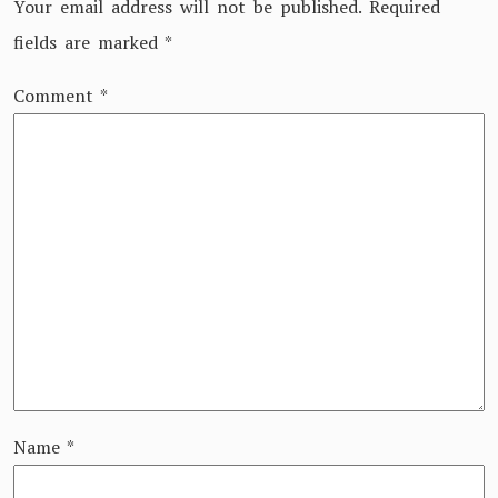
Your email address will not be published.
Required
fields are marked
*
Comment
*
Name
*