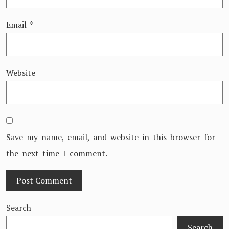
Email
*
Website
Save my name, email, and website in this browser for
the next time I comment.
Search
Search