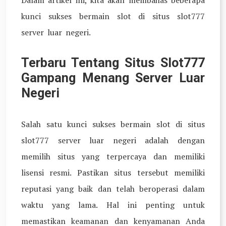
kunci sukses bermain slot di situs slot777
server luar negeri.
Terbaru Tentang Situs Slot777
Gampang Menang Server Luar
Negeri
Salah satu kunci sukses bermain slot di situs
slot777 server luar negeri adalah dengan
memilih situs yang terpercaya dan memiliki
lisensi resmi. Pastikan situs tersebut memiliki
reputasi yang baik dan telah beroperasi dalam
waktu yang lama. Hal ini penting untuk
memastikan keamanan dan kenyamanan Anda