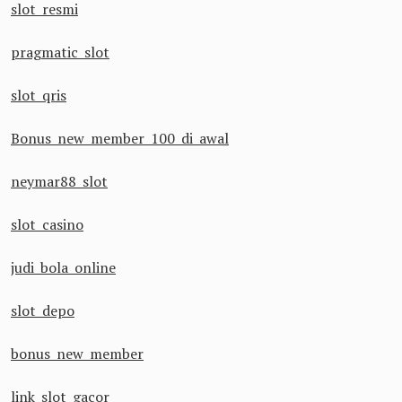
slot resmi
pragmatic slot
slot qris
Bonus new member 100 di awal
neymar88 slot
slot casino
judi bola online
slot depo
bonus new member
link slot gacor