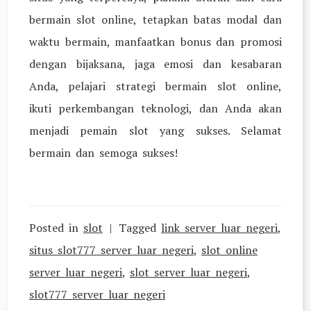
bermain slot online, tetapkan batas modal dan
waktu bermain, manfaatkan bonus dan promosi
dengan bijaksana, jaga emosi dan kesabaran
Anda, pelajari strategi bermain slot online,
ikuti perkembangan teknologi, dan Anda akan
menjadi pemain slot yang sukses. Selamat
bermain dan semoga sukses!
Posted in
slot
Tagged
link server luar negeri
,
situs slot777 server luar negeri
,
slot online
server luar negeri
,
slot server luar negeri
,
slot777 server luar negeri