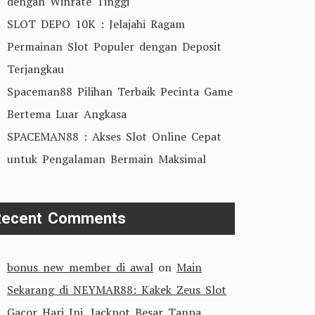
dengan Winrate Tinggi
SLOT DEPO 10K : Jelajahi Ragam
Permainan Slot Populer dengan Deposit
Terjangkau
Spaceman88 Pilihan Terbaik Pecinta Game
Bertema Luar Angkasa
SPACEMAN88 : Akses Slot Online Cepat
untuk Pengalaman Bermain Maksimal
Recent Comments
bonus new member di awal
on
Main
Sekarang di NEYMAR88: Kakek Zeus Slot
Gacor Hari Ini, Jackpot Besar Tanpa