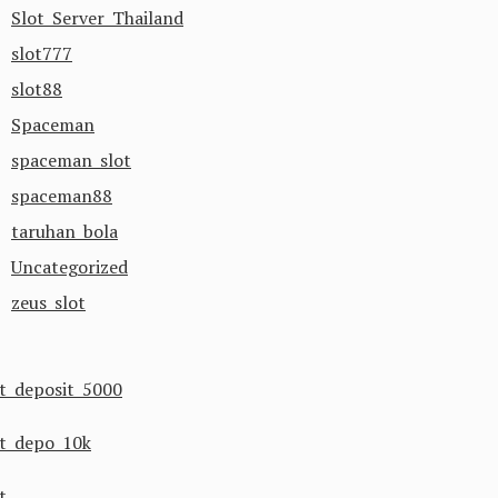
Slot Server Thailand
slot777
slot88
Spaceman
spaceman slot
spaceman88
taruhan bola
Uncategorized
zeus slot
ot deposit 5000
ot depo 10k
t