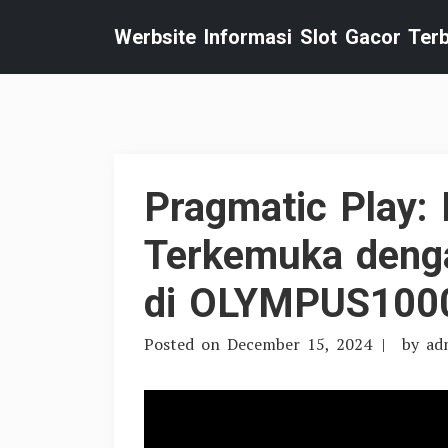
Skip
Werbsite Informasi Slot Gacor Terb
to
content
Pragmatic Play: 
Terkemuka deng
di OLYMPUS100
Posted on
December 15, 2024
by
ad