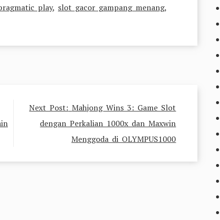
pragmatic play
,
slot gacor gampang menang
,
Next Post:
Mahjong Wins 3: Game Slot
in
dengan Perkalian 1000x dan Maxwin
Menggoda di OLYMPUS1000