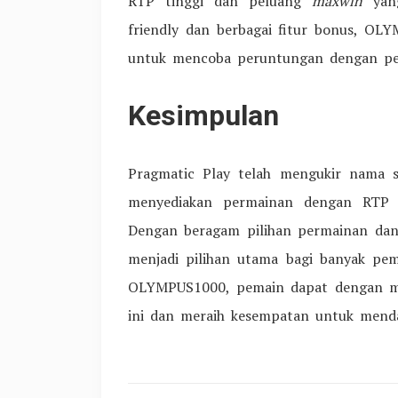
RTP tinggi dan peluang
maxwin
yang
friendly dan berbagai fitur bonus, OL
untuk mencoba peruntungan dengan pe
Kesimpulan
Pragmatic Play telah mengukir nama s
menyediakan permainan dengan RTP 
Dengan beragam pilihan permainan dan 
menjadi pilihan utama bagi banyak pe
OLYMPUS1000, pemain dapat dengan mu
ini dan meraih kesempatan untuk mend