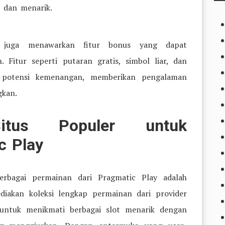
p dan menarik.
 juga menawarkan fitur bonus yang dapat
Fitur seperti putaran gratis, simbol liar, dan
 potensi kemenangan, memberikan pengalaman
kan.
itus Populer untuk
c Play
erbagai permainan dari Pragmatic Play adalah
diakan koleksi lengkap permainan dari provider
untuk menikmati berbagai slot menarik dengan