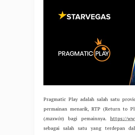
Pragmatic Play adalah salah satu provi
permainan menarik, RTP (Return to Pl
(
maxwin
) bagi pemainnya.
https://ww
sebagai salah satu yang terdepan da