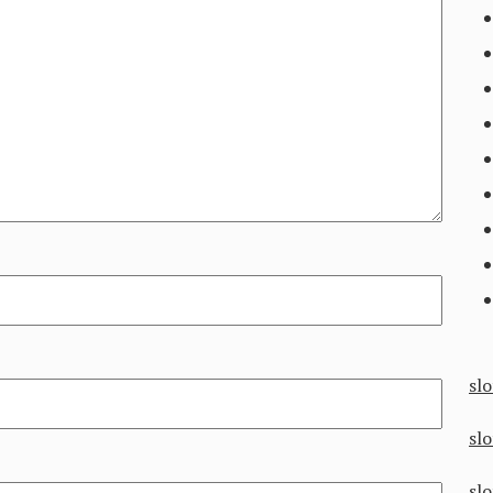
sl
sl
slo