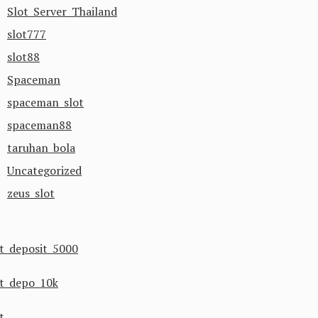
Slot Server Thailand
slot777
slot88
Spaceman
spaceman slot
spaceman88
taruhan bola
Uncategorized
zeus slot
ot deposit 5000
ot depo 10k
t