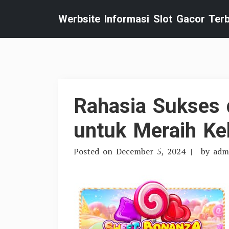
Skip
Werbsite Informasi Slot Gacor Terb
to
content
Rahasia Sukses 
untuk Meraih Ke
Posted on
December 5, 2024
by
adm