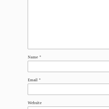
Name
*
Email
*
Website