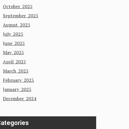
October 2025
September 2025
August 2025
July 2025
June 2025
May 2025
April 2025
March 2025
February 2025
January 2025
December 2024
ategories