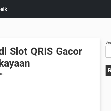
aik
Se
di Slot QRIS Gacor
kayaan
R
in