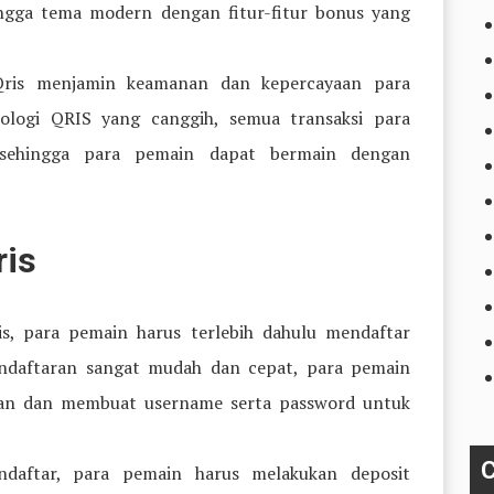
hingga tema modern dengan fitur-fitur bonus yang
Qris menjamin keamanan dan kepercayaan para
logi QRIS yang canggih, semua transaksi para
sehingga para pemain dapat bermain dengan
ris
is, para pemain harus terlebih dahulu mendaftar
pendaftaran sangat mudah dan cepat, para pemain
aran dan membuat username serta password untuk
C
endaftar, para pemain harus melakukan deposit