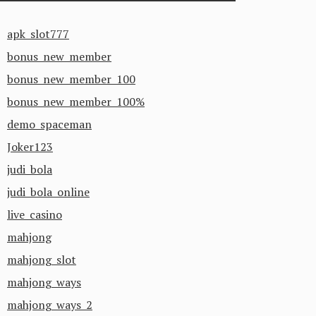
apk slot777
bonus new member
bonus new member 100
bonus new member 100%
demo spaceman
Joker123
judi bola
judi bola online
live casino
mahjong
mahjong slot
mahjong ways
mahjong ways 2