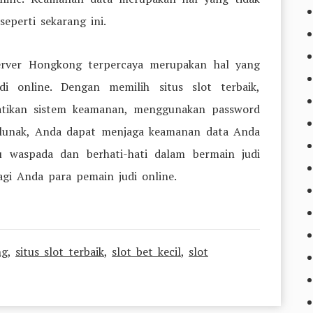
seperti sekarang ini.
server Hongkong terpercaya merupakan hal yang
i online. Dengan memilih situs slot terbaik,
atikan sistem keamanan, menggunakan password
 lunak, Anda dapat menjaga keamanan data Anda
u waspada dan berhati-hati dalam bermain judi
agi Anda para pemain judi online.
ng
,
situs slot terbaik
,
slot bet kecil
,
slot