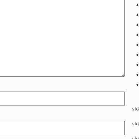
sl
sl
slo