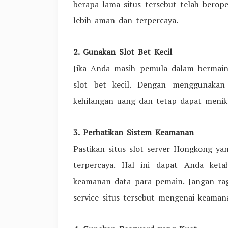
berapa lama situs tersebut telah berope
lebih aman dan terpercaya.
2. Gunakan Slot Bet Kecil
Jika Anda masih pemula dalam bermai
slot bet kecil. Dengan menggunakan 
kehilangan uang dan tetap dapat menik
3. Perhatikan Sistem Keamanan
Pastikan situs slot server Hongkong y
terpercaya. Hal ini dapat Anda keta
keamanan data para pemain. Jangan r
service situs tersebut mengenai keaman