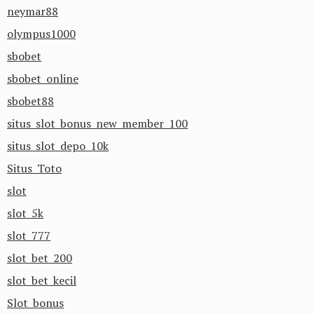
neymar88
olympus1000
sbobet
sbobet online
sbobet88
situs slot bonus new member 100
situs slot depo 10k
Situs Toto
slot
slot 5k
slot 777
slot bet 200
slot bet kecil
Slot bonus