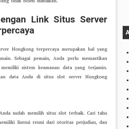
ang tidak boleh diabaikan.
dengan Link Situs Server
rpercaya
A
server Hongkong terpercaya merupakan hal yang
emain. Sebagai pemain, Anda perlu memastikan
 memiliki sistem keamanan data yang terjamin.
an data Anda di situs slot server Hongkong
nda sudah memilih situs slot terbaik. Cari tahu
miliki lisensi resmi dari otoritas perjudian, dan