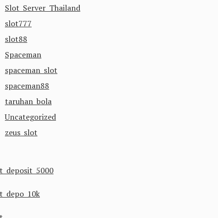
Slot Server Thailand
slot777
slot88
Spaceman
spaceman slot
spaceman88
taruhan bola
Uncategorized
zeus slot
ot deposit 5000
ot depo 10k
t