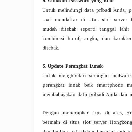
4. Gunakan Password yang Kuat
Untuk melindungi data pribadi Anda, 
saat mendaftar di situs slot server
mudah ditebak seperti tanggal lahi
kombinasi huruf, angka, dan karakt
ditebak.
5. Update Perangkat Lunak
Untuk menghindari serangan malware 
perangkat lunak baik smartphone m
membahayakan data pribadi Anda dan m
Dengan menerapkan tips di atas, A
bermain di situs slot server Hongkon
dan berhati-hati dalam bermain judi 