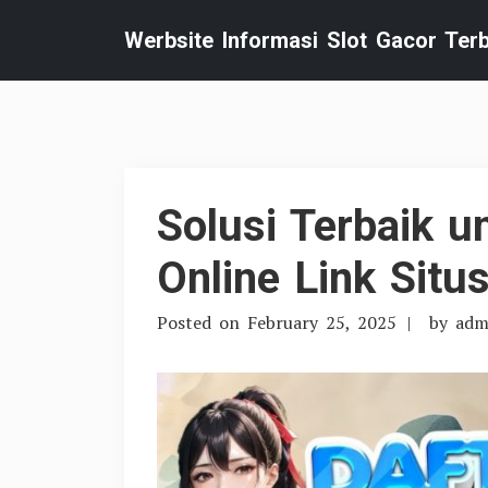
Skip
Werbsite Informasi Slot Gacor Terb
to
content
Solusi Terbaik 
Online Link Sit
Posted on
February 25, 2025
by
adm