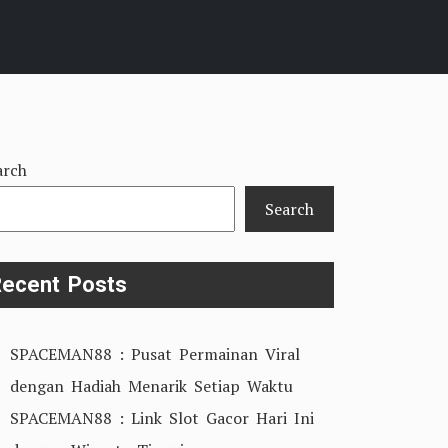
arch
Search
ecent Posts
SPACEMAN88 : Pusat Permainan Viral
dengan Hadiah Menarik Setiap Waktu
SPACEMAN88 : Link Slot Gacor Hari Ini