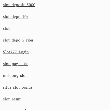
slot deposit 5000
slot depo 10k
slot
slot depo 5 ribu
Slot777 Login
slot pagmatic
mahjong slot
situs slot bonus
slot resmi