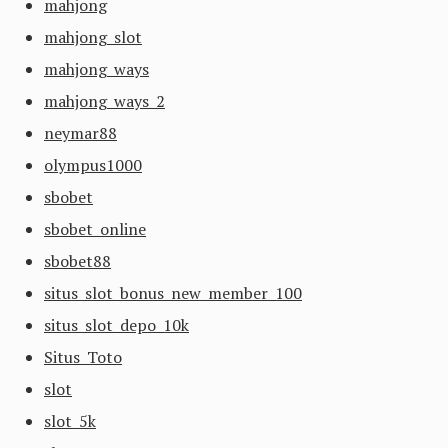
mahjong
mahjong slot
mahjong ways
mahjong ways 2
neymar88
olympus1000
sbobet
sbobet online
sbobet88
situs slot bonus new member 100
situs slot depo 10k
Situs Toto
slot
slot 5k