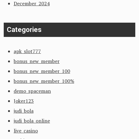
December 2024
Categories
apk slot777
bonus new member
bonus new member 100
bonus new member 100%
demo spaceman
Joker123
judi bola
judi bola online
live casino