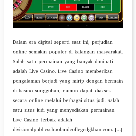
Dalam era digital seperti saat ini, perjudian
online semakin populer di kalangan masyarakat.
Salah satu permainan yang banyak diminati
adalah Live Casino. Live Casino memberikan
pengalaman berjudi yang mirip dengan bermain
di kasino sungguhan, namun dapat diakses
secara online melalui berbagai situs judi. Salah
satu situs judi yang menyediakan permainan
Live Casino terbaik adalah
divisionalpublicschoolandcollegedgkhan.com. […]