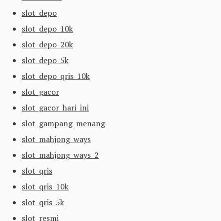
slot depo
slot depo 10k
slot depo 20k
slot depo 5k
slot depo qris 10k
slot gacor
slot gacor hari ini
slot gampang menang
slot mahjong ways
slot mahjong ways 2
slot qris
slot qris 10k
slot qris 5k
slot resmi