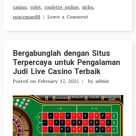
casino
,
rolet
,
roulette online
,
sicbo
,
on
spaceman88
Leave a Comment
Manfaatkan
Bonus
dan
Bergabunglah dengan Situs
Promosi
Terpercaya untuk Pengalaman
di
Judi Live Casino Terbaik
Live
Posted on
February 17, 2025
by
admin
Casino
untuk
Menang
Lebih
Banyak