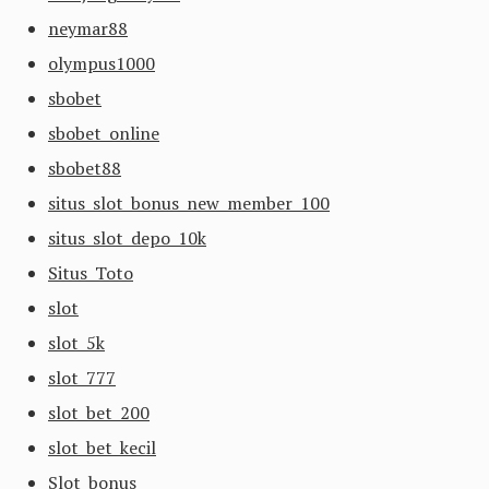
neymar88
olympus1000
sbobet
sbobet online
sbobet88
situs slot bonus new member 100
situs slot depo 10k
Situs Toto
slot
slot 5k
slot 777
slot bet 200
slot bet kecil
Slot bonus