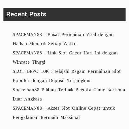
Slot777
yang
Recent Posts
Harus
Anda
SPACEMAN88 : Pusat Permainan Viral dengan
Ketahui
Hadiah Menarik Setiap Waktu
SPACEMAN88 : Link Slot Gacor Hari Ini dengan
Winrate Tinggi
SLOT DEPO 10K : Jelajahi Ragam Permainan Slot
Populer dengan Deposit Terjangkau
Spaceman88 Pilihan Terbaik Pecinta Game Bertema
Luar Angkasa
SPACEMAN88 : Akses Slot Online Cepat untuk
Pengalaman Bermain Maksimal