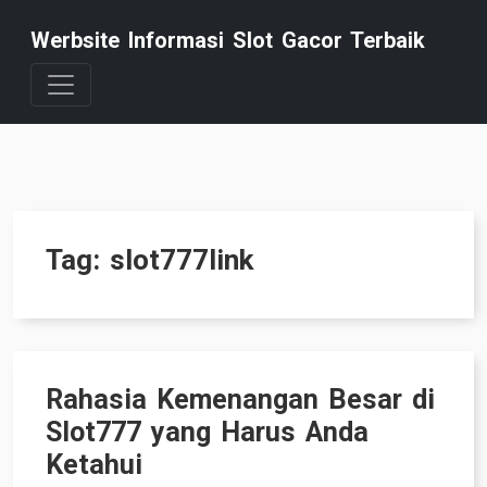
Skip
Werbsite Informasi Slot Gacor Terbaik
to
content
Tag:
slot777link
Rahasia Kemenangan Besar di
Slot777 yang Harus Anda
Ketahui