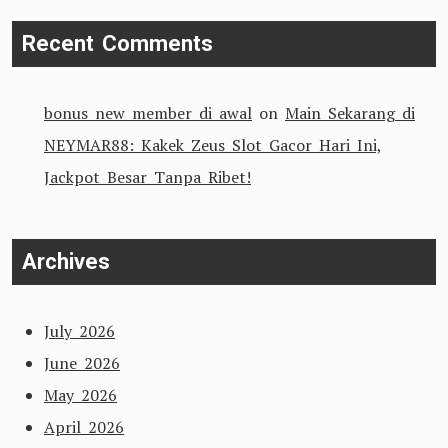
Recent Comments
bonus new member di awal
on
Main Sekarang di
NEYMAR88: Kakek Zeus Slot Gacor Hari Ini,
Jackpot Besar Tanpa Ribet!
Archives
July 2026
June 2026
May 2026
April 2026