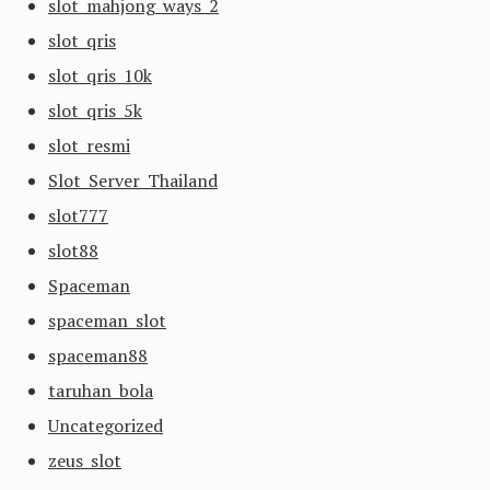
slot mahjong ways 2
slot qris
slot qris 10k
slot qris 5k
slot resmi
Slot Server Thailand
slot777
slot88
Spaceman
spaceman slot
spaceman88
taruhan bola
Uncategorized
zeus slot