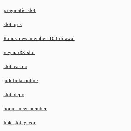
pragmatic slot
slot qris
Bonus new member 100 di awal
neymar88 slot
slot casino
judi bola online
slot depo
bonus new member
link slot gacor