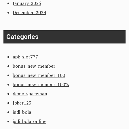
January 2025
December 2024
Categories
apk slot777
bonus new member
bonus new member 100
bonus new member 100%
demo spaceman
Joker123
judi bola
judi bola online