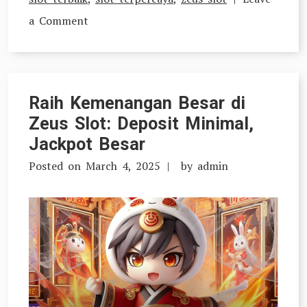
on
a Comment
Coba
Keberuntunganmu
dengan
Raih Kemenangan Besar di
Zeus
Zeus Slot: Deposit Minimal,
Slot
Jackpot Besar
dari
Posted on
March 4, 2025
by
admin
Provider
Terbaik