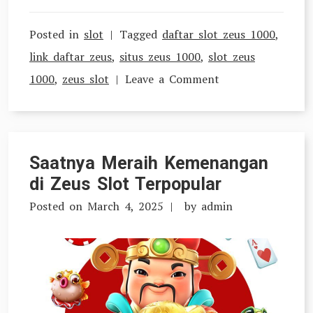
Posted in
slot
Tagged
daftar slot zeus 1000
,
link daftar zeus
,
situs zeus 1000
,
slot zeus
on
1000
,
zeus slot
Leave a Comment
Kiat
Sukses
Meraih
Saatnya Meraih Kemenangan
Jackpot
di Zeus Slot Terpopular
Maxwin
Posted on
March 4, 2025
by
admin
x1000
di
Slot
Zeus