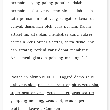
permainan yang paling populer adalah
permainan slot. zeus demo slot adalah salah
satu permainan slot yang sangat terkenal dan
banyak dimainkan oleh para pemain. Dalam
artikel ini, kita akan membahas kunci sukses
bermain Zeus Super Scatter, serta demo link
dan strategi terkini yang dapat membantu
Anda meningkatkan peluang menang. […]
Posted in
olympus1000
Tagged
demo zeus
,
link zeus slot
,
pola zeus scatter
,
situs zeus slot
,
super scatter zeus
,
zeus scatter
,
zeus scatter
gampang menang
,
zeus slot
,
zeus super
on
scatter
Leave a Comment