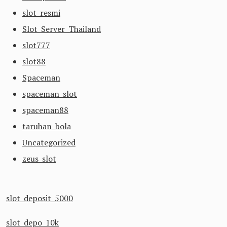
slot resmi
Slot Server Thailand
slot777
slot88
Spaceman
spaceman slot
spaceman88
taruhan bola
Uncategorized
zeus slot
slot deposit 5000
slot depo 10k