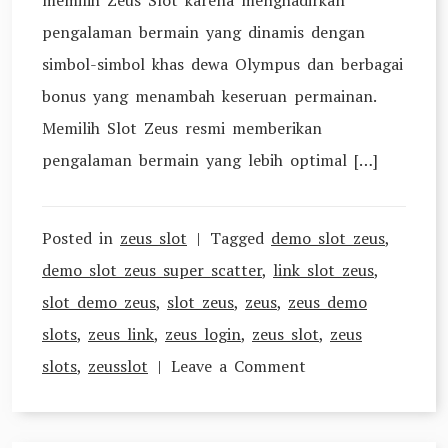
pengalaman bermain yang dinamis dengan
simbol-simbol khas dewa Olympus dan berbagai
bonus yang menambah keseruan permainan.
Memilih Slot Zeus resmi memberikan
pengalaman bermain yang lebih optimal […]
Posted in
zeus slot
Tagged
demo slot zeus
,
demo slot zeus super scatter
,
link slot zeus
,
slot demo zeus
,
slot zeus
,
zeus
,
zeus demo
slots
,
zeus link
,
zeus login
,
zeus slot
,
zeus
on
slots
,
zeusslot
Leave a Comment
ZEUS
SLOT