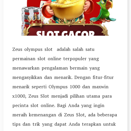
Zeus olympus slot adalah salah satu
permainan slot online terpopuler yang
menawarkan pengalaman bermain yang
mengasyikkan dan menarik. Dengan fitur-fitur
menarik seperti Olympus 1000 dan maxwin
x1000, Zeus Slot menjadi pilihan utama para
pecinta slot online. Bagi Anda yang ingin
meraih kemenangan di Zeus Slot, ada beberapa
tips dan trik yang dapat Anda terapkan untuk