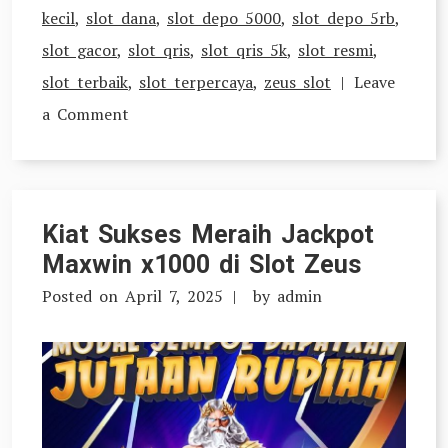
kecil
,
slot dana
,
slot depo 5000
,
slot depo 5rb
,
slot gacor
,
slot qris
,
slot qris 5k
,
slot resmi
,
slot terbaik
,
slot terpercaya
,
zeus slot
Leave
on
a Comment
Slot
Demo
Zeus
Kiat Sukses Meraih Jackpot
Gratis
Maxwin x1000 di Slot Zeus
Tanpa
Posted on
April 7, 2025
by
admin
Deposit
–
Coba
Sekarang!