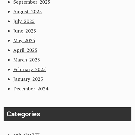
September 2025
August 2025
July 2025
June 2025
May 2025
April 2025
March 2025
February 2025
January 2025
December 2024
Categories