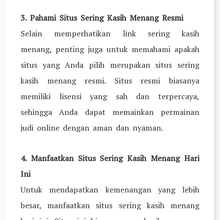
3. Pahami Situs Sering Kasih Menang Resmi
Selain memperhatikan link sering kasih
menang, penting juga untuk memahami apakah
situs yang Anda pilih merupakan situs sering
kasih menang resmi. Situs resmi biasanya
memiliki lisensi yang sah dan terpercaya,
sehingga Anda dapat memainkan permainan
judi online dengan aman dan nyaman.
4. Manfaatkan Situs Sering Kasih Menang Hari
Ini
Untuk mendapatkan kemenangan yang lebih
besar, manfaatkan situs sering kasih menang