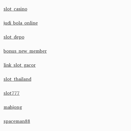
slot casino
judi bola online
slot depo
bonus new member
link slot gacor
slot thailand
slot777
mahjong
spaceman88