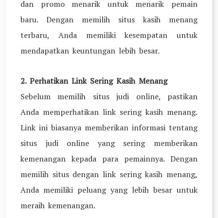
dan promo menarik untuk menarik pemain
baru. Dengan memilih situs kasih menang
terbaru, Anda memiliki kesempatan untuk
mendapatkan keuntungan lebih besar.
2. Perhatikan Link Sering Kasih Menang
Sebelum memilih situs judi online, pastikan
Anda memperhatikan link sering kasih menang.
Link ini biasanya memberikan informasi tentang
situs judi online yang sering memberikan
kemenangan kepada para pemainnya. Dengan
memilih situs dengan link sering kasih menang,
Anda memiliki peluang yang lebih besar untuk
meraih kemenangan.