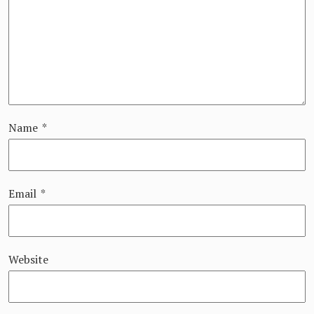
Name
*
Email
*
Website