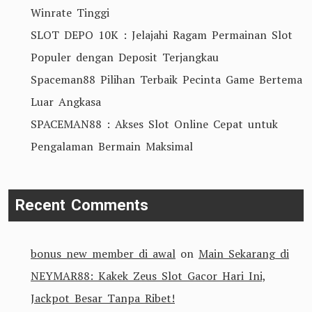
Winrate Tinggi
SLOT DEPO 10K : Jelajahi Ragam Permainan Slot
Populer dengan Deposit Terjangkau
Spaceman88 Pilihan Terbaik Pecinta Game Bertema
Luar Angkasa
SPACEMAN88 : Akses Slot Online Cepat untuk
Pengalaman Bermain Maksimal
Recent Comments
bonus new member di awal
on
Main Sekarang di
NEYMAR88: Kakek Zeus Slot Gacor Hari Ini,
Jackpot Besar Tanpa Ribet!