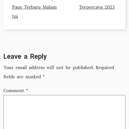
Paus Terbaru Malam
Terpercaya 2025
Ini
Leave a Reply
Your email address will not be published.
Required
fields are marked
*
Comment
*