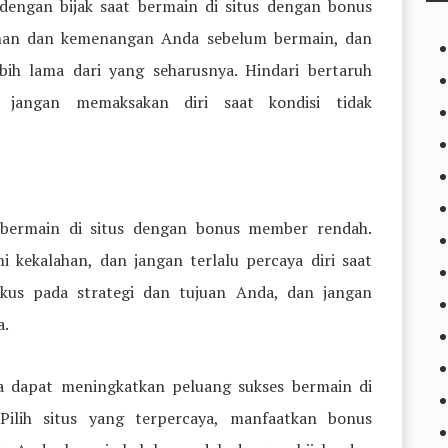
dengan bijak saat bermain di situs dengan bonus
ahan dan kemenangan Anda sebelum bermain, dan
bih lama dari yang seharusnya. Hindari bertaruh
jangan memaksakan diri saat kondisi tidak
t bermain di situs dengan bonus member rendah.
 kekalahan, dan jangan terlalu percaya diri saat
kus pada strategi dan tujuan Anda, dan jangan
a.
da dapat meningkatkan peluang sukses bermain di
ilih situs yang terpercaya, manfaatkan bonus