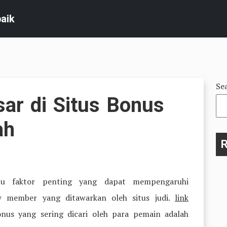
aik
Se
ar di Situs Bonus
ah
R
atu faktor penting yang dapat mempengaruhi
w member yang ditawarkan oleh situs judi.
link
onus yang sering dicari oleh para pemain adalah