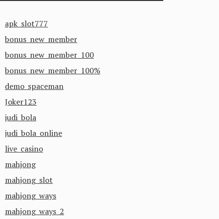
apk slot777
bonus new member
bonus new member 100
bonus new member 100%
demo spaceman
Joker123
judi bola
judi bola online
live casino
mahjong
mahjong slot
mahjong ways
mahjong ways 2