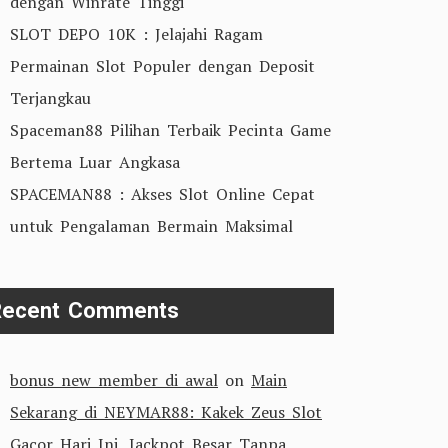
dengan Winrate Tinggi
SLOT DEPO 10K : Jelajahi Ragam
Permainan Slot Populer dengan Deposit
Terjangkau
Spaceman88 Pilihan Terbaik Pecinta Game
Bertema Luar Angkasa
SPACEMAN88 : Akses Slot Online Cepat
untuk Pengalaman Bermain Maksimal
Recent Comments
bonus new member di awal
on
Main
Sekarang di NEYMAR88: Kakek Zeus Slot
Gacor Hari Ini, Jackpot Besar Tanpa