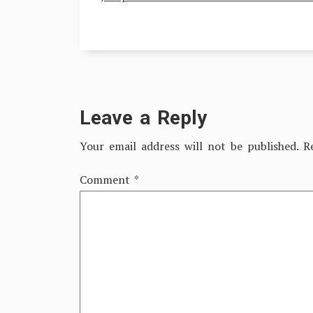
navigation
Leave a Reply
Your email address will not be published.
R
Comment
*