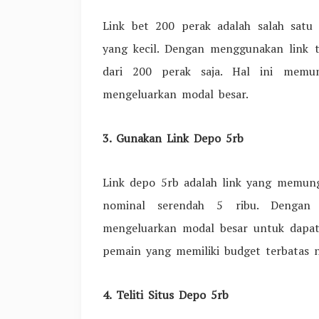
Link bet 200 perak adalah salah sat
yang kecil. Dengan menggunakan link 
dari 200 perak saja. Hal ini memu
mengeluarkan modal besar.
3. Gunakan Link Depo 5rb
Link depo 5rb adalah link yang memun
nominal serendah 5 ribu. Dengan 
mengeluarkan modal besar untuk dapat 
pemain yang memiliki budget terbatas n
4. Teliti Situs Depo 5rb