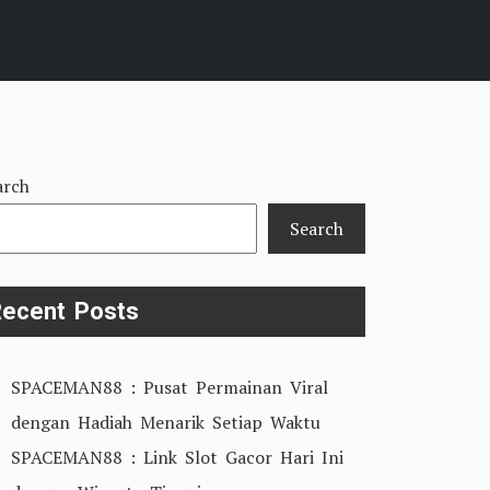
arch
Search
ecent Posts
SPACEMAN88 : Pusat Permainan Viral
dengan Hadiah Menarik Setiap Waktu
SPACEMAN88 : Link Slot Gacor Hari Ini