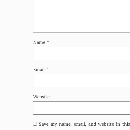
Name
*
Email
*
Website
Save my name, email, and website in thi