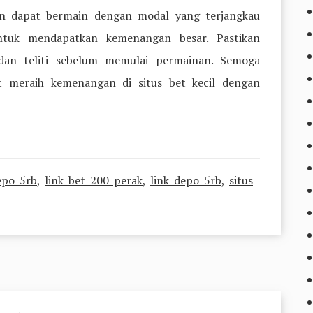
in dapat bermain dengan modal yang terjangkau
tuk mendapatkan kemenangan besar. Pastikan
 dan teliti sebelum memulai permainan. Semoga
at meraih kemenangan di situs bet kecil dengan
epo 5rb
,
link bet 200 perak
,
link depo 5rb
,
situs