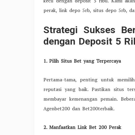
kecil dengan deposit 5 ribu. Kami aka
perak, link depo 5rb, situs depo 5rb, d
Strategi Sukses Be
dengan Deposit 5 Ri
1. Pilih Situs Bet yang Terpercaya
Pertama-tama, penting untuk memilih
reputasi yang baik. Pastikan situs ter
membayar kemenangan pemain. Beberap
Agenbet200 dan Bet200terbaik.
2. Manfaatkan Link Bet 200 Perak