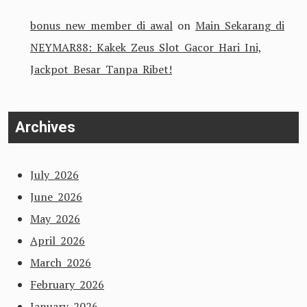
bonus new member di awal
on
Main Sekarang di
NEYMAR88: Kakek Zeus Slot Gacor Hari Ini,
Jackpot Besar Tanpa Ribet!
Archives
July 2026
June 2026
May 2026
April 2026
March 2026
February 2026
January 2026