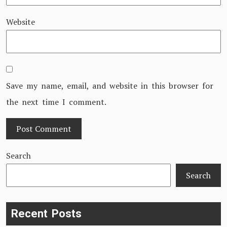
Website
Save my name, email, and website in this browser for
the next time I comment.
Search
Search
Recent Posts