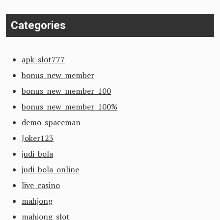
Categories
apk slot777
bonus new member
bonus new member 100
bonus new member 100%
demo spaceman
Joker123
judi bola
judi bola online
live casino
mahjong
mahjong slot