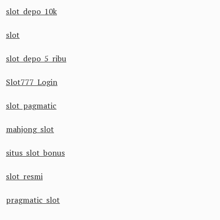
slot depo 10k
slot
slot depo 5 ribu
Slot777 Login
slot pagmatic
mahjong slot
situs slot bonus
slot resmi
pragmatic slot