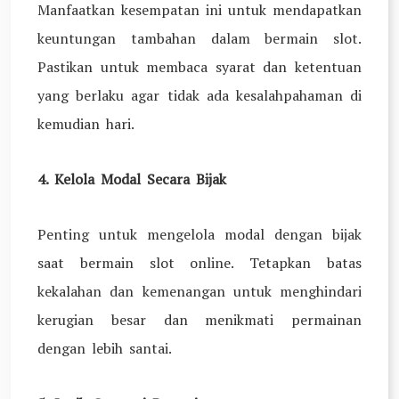
Manfaatkan kesempatan ini untuk mendapatkan
keuntungan tambahan dalam bermain slot.
Pastikan untuk membaca syarat dan ketentuan
yang berlaku agar tidak ada kesalahpahaman di
kemudian hari.
4. Kelola Modal Secara Bijak
Penting untuk mengelola modal dengan bijak
saat bermain slot online. Tetapkan batas
kekalahan dan kemenangan untuk menghindari
kerugian besar dan menikmati permainan
dengan lebih santai.