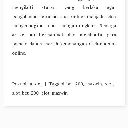
mengikuti aturan yang berlaku agar
pengalaman bermain slot online menjadi lebih
menyenangkan dan menguntungkan. Semoga
artikel ini bermanfaat dan membantu para
pemain dalam meraih kemenangan di dunia slot
online.
Posted in
slot
Tagged
bet 200
,
maxwin
,
slot
,
slot bet 200
,
slot maxwin