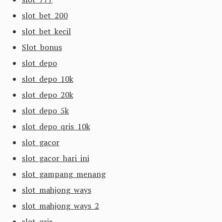
slot bet 200
slot bet kecil
Slot bonus
slot depo
slot depo 10k
slot depo 20k
slot depo 5k
slot depo qris 10k
slot gacor
slot gacor hari ini
slot gampang menang
slot mahjong ways
slot mahjong ways 2
slot qris