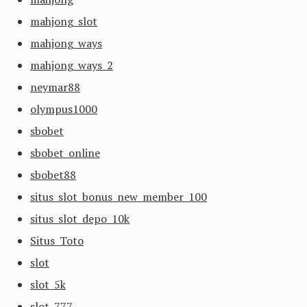
mahjong slot
mahjong ways
mahjong ways 2
neymar88
olympus1000
sbobet
sbobet online
sbobet88
situs slot bonus new member 100
situs slot depo 10k
Situs Toto
slot
slot 5k
slot 777