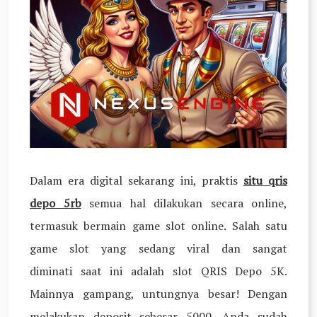
Dalam era digital sekarang ini, praktis
situ qris
depo 5rb
semua hal dilakukan secara online,
termasuk bermain game slot online. Salah satu
game slot yang sedang viral dan sangat
diminati saat ini adalah slot QRIS Depo 5K.
Mainnya gampang, untungnya besar! Dengan
melakukan deposit sebesar 5000, Anda sudah