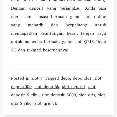
Dengan deposit yang terjangkau, Anda bisa
merasakan sensasi bermain game slot online
yang menarik dan berpeluang untuk
mendapatkan keuntungan besar. Jangan ragu
untuk mencoba bermain game slot QRIS Depo
5K dan nikmati keseruannya!
Posted in
slot
Tagged
depo
,
depo slot
,
slot
depo 5000
,
slot depo 5k
,
slot deposit
,
slot
deposit 5 ribu
,
slot deposit 5000
,
slot qris
,
slot
qris 5 ribu
,
slot qris 5k