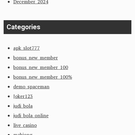
December 2024
Categories
apk slot777
bonus new member
bonus new member 100
bonus new member 100%
demo spaceman
Joker123
judi bola
judi bola online
live casino
mahjong