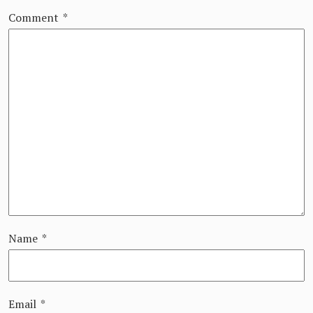
Comment
*
Name
*
Email
*