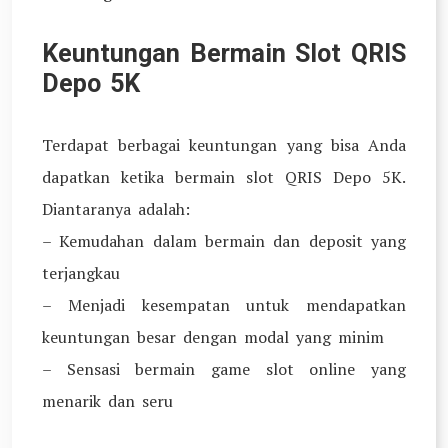
Keuntungan Bermain Slot QRIS
Depo 5K
Terdapat berbagai keuntungan yang bisa Anda
dapatkan ketika bermain slot QRIS Depo 5K.
Diantaranya adalah:
– Kemudahan dalam bermain dan deposit yang
terjangkau
– Menjadi kesempatan untuk mendapatkan
keuntungan besar dengan modal yang minim
– Sensasi bermain game slot online yang
menarik dan seru