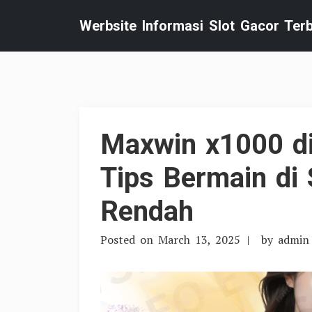
Skip
Werbsite Informasi Slot Gacor Terb
to
content
Maxwin x1000 di
Tips Bermain di 
Rendah
Posted on
March 13, 2025
by
admin