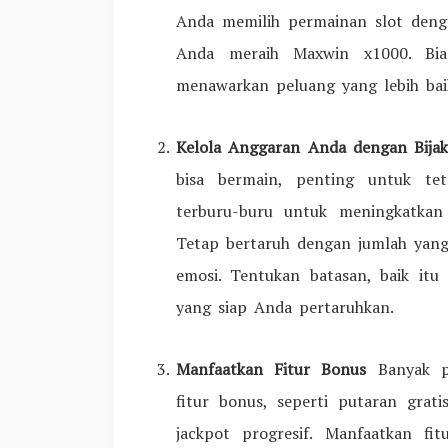
Anda memilih permainan slot deng
Anda meraih Maxwin x1000. Bi
menawarkan peluang yang lebih bai
Kelola Anggaran Anda dengan Bija
bisa bermain, penting untuk te
terburu-buru untuk meningkatkan 
Tetap bertaruh dengan jumlah yan
emosi. Tentukan batasan, baik it
yang siap Anda pertaruhkan.
Manfaatkan Fitur Bonus
Banyak pe
fitur bonus, seperti putaran grati
jackpot progresif. Manfaatkan fi