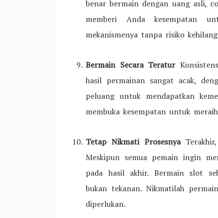
benar bermain dengan uang asli, co
memberi Anda kesempatan unt
mekanismenya tanpa risiko kehilang
Bermain Secara Teratur
Konsistens
hasil permainan sangat acak, den
peluang untuk mendapatkan kemen
membuka kesempatan untuk meraih
Tetap Nikmati Prosesnya
Terakhir,
Meskipun semua pemain ingin mena
pada hasil akhir. Bermain slot s
bukan tekanan. Nikmatilah permain
diperlukan.