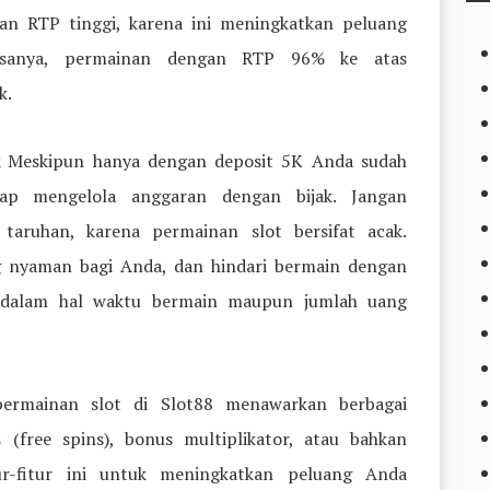
an RTP tinggi, karena ini meningkatkan peluang
asanya, permainan dengan RTP 96% ke atas
k.
k
Meskipun hanya dengan deposit 5K Anda sudah
tap mengelola anggaran dengan bijak. Jangan
taruhan, karena permainan slot bersifat acak.
g nyaman bagi Anda, dan hindari bermain dengan
u dalam hal waktu bermain maupun jumlah uang
rmainan slot di Slot88 menawarkan berbagai
s (free spins), bonus multiplikator, atau bahkan
tur-fitur ini untuk meningkatkan peluang Anda