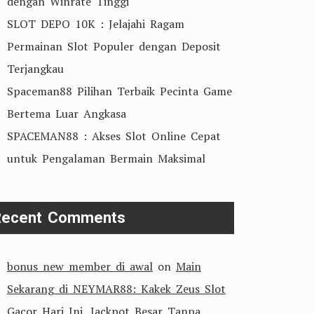
dengan Winrate Tinggi
SLOT DEPO 10K : Jelajahi Ragam
Permainan Slot Populer dengan Deposit
Terjangkau
Spaceman88 Pilihan Terbaik Pecinta Game
Bertema Luar Angkasa
SPACEMAN88 : Akses Slot Online Cepat
untuk Pengalaman Bermain Maksimal
Recent Comments
bonus new member di awal
on
Main
Sekarang di NEYMAR88: Kakek Zeus Slot
Gacor Hari Ini, Jackpot Besar Tanpa