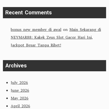
Recent Comments
bonus new member di awal
on
Main Sekarang di
NEYMAR88: Kakek Zeus Slot Gacor Hari Ini,
Jackpot Besar Tanpa Ribet!
Archives
July 2026
June 2026
May 2026
April 2026