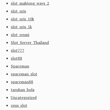
slot mahjong ways 2
slot qris
slot qris 10k
slot qris 5k
slot resmi
Slot Server Thailand
slot777
slot88
Spaceman
spaceman slot
spaceman88
taruhan bola
Uncategorized
zeus slot