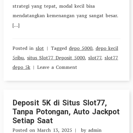
strategi yang tepat, modal kecil bisa
mendatangkan kemenangan yang sangat besar.
[…]
Posted in
slot
Tagged
depo 5000
,
depo kecil
5ribu
,
situs Slot77 Deposit 5000
,
slot77
,
slot77
on
depo 5k
Leave a Comment
Depo
5000
di
Deposit 5K di Situs Slot77,
Slot77,
Tanpa Potongan, Auto Jackpot
Maxwin
Setiap Saat
x1000
Posted on
March 13, 2025
by
admin