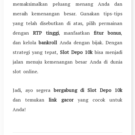
memaksimalkan peluang menang Anda dan
meraih kemenangan besar. Gunakan tips-tips
yang telah disebutkan di atas, pilih permainan
dengan
RTP tinggi
, manfaatkan
fitur bonus
,
dan kelola
bankroll
Anda dengan bijak. Dengan
strategi yang tepat,
Slot Depo 10k
bisa menjadi
jalan menuju kemenangan besar Anda di dunia
slot online.
Jadi, ayo segera
bergabung di Slot Depo 10k
dan temukan
link gacor
yang cocok untuk
Anda!