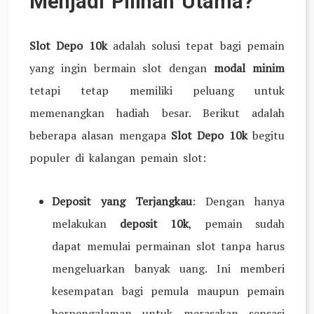
Menjadi Pilihan Utama?
Slot Depo 10k
adalah solusi tepat bagi pemain
yang ingin bermain slot dengan
modal minim
tetapi tetap memiliki peluang untuk
memenangkan hadiah besar. Berikut adalah
beberapa alasan mengapa
Slot Depo 10k
begitu
populer di kalangan pemain slot:
Deposit yang Terjangkau
: Dengan hanya
melakukan
deposit 10k
, pemain sudah
dapat memulai permainan slot tanpa harus
mengeluarkan banyak uang. Ini memberi
kesempatan bagi pemula maupun pemain
berpengalaman untuk merasakan sensasi