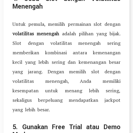
Menengah
Untuk pemula, memilih permainan slot dengan
volatilitas menengah
adalah pilihan yang bijak.
Slot dengan volatilitas menengah sering
memberikan kombinasi antara kemenangan
kecil yang lebih sering dan kemenangan besar
yang jarang. Dengan memilih slot dengan
volatilitas menengah, Anda memiliki
kesempatan untuk menang lebih sering,
sekaligus berpeluang mendapatkan jackpot
yang lebih besar.
5.
Gunakan Free Trial atau Demo