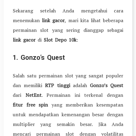
Sekarang setelah Anda mengetahui cara
menemukan
link gacor
, mari kita lihat beberapa
permainan slot yang sering dianggap sebagai
link gacor
di
Slot Depo 10k
:
1.
Gonzo’s Quest
Salah satu permainan slot yang sangat populer
dan memiliki
RTP tinggi
adalah
Gonzo’s Quest
dari
NetEnt
. Permainan ini terkenal dengan
fitur free spin
yang memberikan kesempatan
untuk mendapatkan kemenangan besar dengan
multiplier yang semakin besar. Jika Anda
mencari permainan slot dengan volatilitas