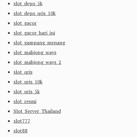
slot depo 5k
slot depo qris 10k
slot gacor
slot gacor hari ini
slot gampang menang
slot mahjong ways
slot mahjong ways 2
slot qris
slot qris 10k
slot qris 5k
slot resmi
Slot Server Thailand
slot777
slot88