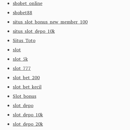
sbobet online
sbobet88
situs slot bonus new member 100
situs slot depo 10k
Situs Toto
slot
slot 5k
slot 777
slot bet 200
slot bet kecil
Slot bonus
slot depo
slot depo 10k
slot depo 20k