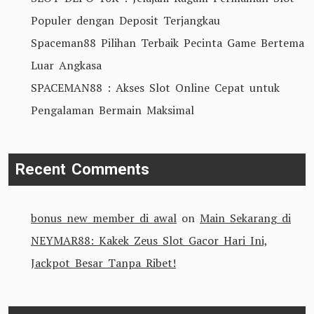
Populer dengan Deposit Terjangkau
Spaceman88 Pilihan Terbaik Pecinta Game Bertema
Luar Angkasa
SPACEMAN88 : Akses Slot Online Cepat untuk
Pengalaman Bermain Maksimal
Recent Comments
bonus new member di awal
on
Main Sekarang di
NEYMAR88: Kakek Zeus Slot Gacor Hari Ini,
Jackpot Besar Tanpa Ribet!