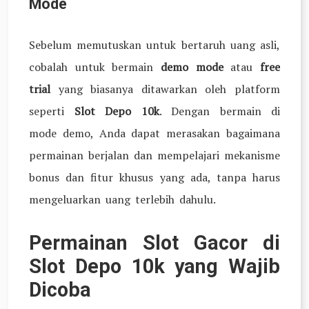
Mode
Sebelum memutuskan untuk bertaruh uang asli,
cobalah untuk bermain
demo mode
atau
free
trial
yang biasanya ditawarkan oleh platform
seperti
Slot Depo 10k
. Dengan bermain di
mode demo, Anda dapat merasakan bagaimana
permainan berjalan dan mempelajari mekanisme
bonus dan fitur khusus yang ada, tanpa harus
mengeluarkan uang terlebih dahulu.
Permainan Slot Gacor di
Slot Depo 10k yang Wajib
Dicoba