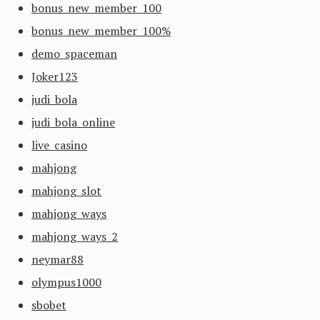
bonus new member 100
bonus new member 100%
demo spaceman
Joker123
judi bola
judi bola online
live casino
mahjong
mahjong slot
mahjong ways
mahjong ways 2
neymar88
olympus1000
sbobet