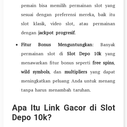
pemain bisa memilih permainan slot yang
sesuai dengan preferensi mereka, baik itu
slot klasik, video slot, atau permainan
dengan
jackpot progresif
.
Fitur Bonus Menguntungkan
: Banyak
permainan slot di
Slot Depo 10k
yang
menawarkan fitur bonus seperti
free spins
,
wild symbols
, dan
multipliers
yang dapat
meningkatkan peluang Anda untuk menang
tanpa harus menambah taruhan.
Apa Itu Link Gacor di Slot
Depo 10k?