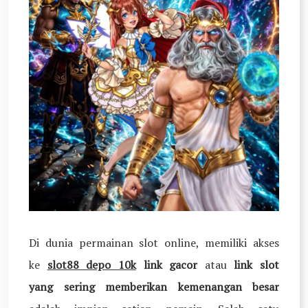
Di dunia permainan slot online, memiliki akses
ke
slot88 depo 10k
link gacor
atau
link slot
yang sering memberikan kemenangan besar