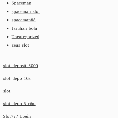
Spaceman
spaceman slot
spaceman88
taruhan bola
Uncategorized
zeus slot
slot deposit 5000
slot depo 10k
slot
slot depo 5 ribu
Slot777 Login