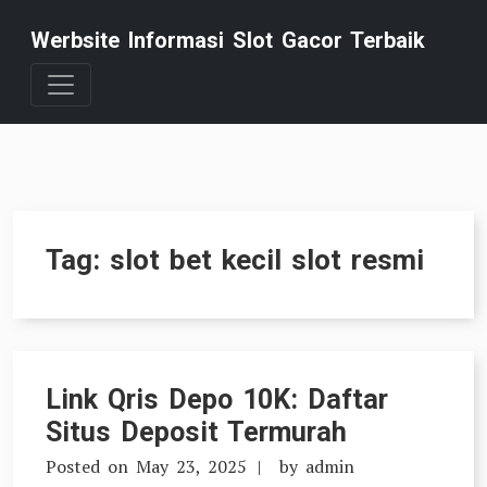
Skip
Werbsite Informasi Slot Gacor Terbaik
to
content
Tag:
slot bet kecil slot resmi
Link Qris Depo 10K: Daftar
Situs Deposit Termurah
Posted on
May 23, 2025
by
admin