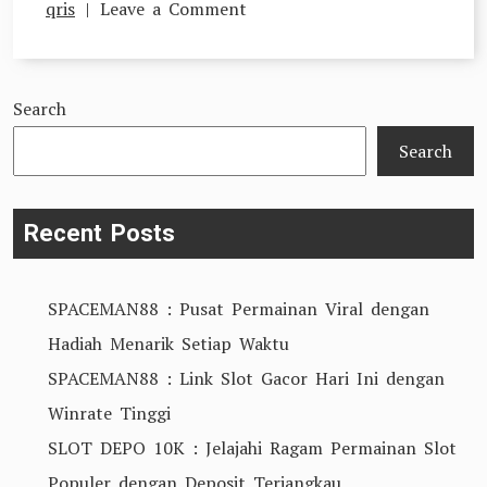
on
qris
Leave a Comment
Slot88
Depo
Search
10rb:
Cara
Search
Cepat
Menang
Recent Posts
dengan
Bet
SPACEMAN88 : Pusat Permainan Viral dengan
Kecil
Hadiah Menarik Setiap Waktu
dan
SPACEMAN88 : Link Slot Gacor Hari Ini dengan
Perkalian
Winrate Tinggi
Besar
SLOT DEPO 10K : Jelajahi Ragam Permainan Slot
Populer dengan Deposit Terjangkau