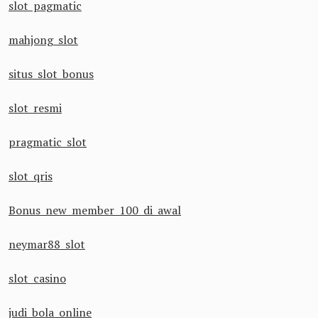
slot pagmatic
mahjong slot
situs slot bonus
slot resmi
pragmatic slot
slot qris
Bonus new member 100 di awal
neymar88 slot
slot casino
judi bola online