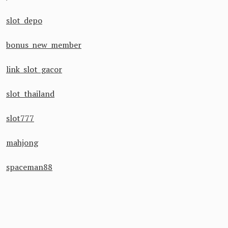
slot depo
bonus new member
link slot gacor
slot thailand
slot777
mahjong
spaceman88