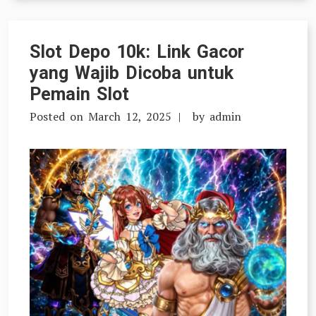
Depo
10K:
Slot Depo 10k: Link Gacor
Mengapa
yang Wajib Dicoba untuk
Ini
Pemain Slot
Jadi
Posted on
March 12, 2025
by
admin
Pilihan
Slot
Terbaik