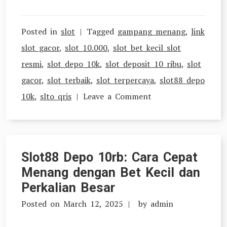
Posted in
slot
Tagged
gampang menang
,
link
slot gacor
,
slot 10.000
,
slot bet kecil slot
resmi
,
slot depo 10k
,
slot deposit 10 ribu
,
slot
gacor
,
slot terbaik
,
slot terpercaya
,
slot88 depo
on
10k
,
slto qris
Leave a Comment
Slot
Depo
10k:
Slot88 Depo 10rb: Cara Cepat
Link
Menang dengan Bet Kecil dan
Gacor
Perkalian Besar
yang
Posted on
March 12, 2025
by
admin
Wajib
Dicoba