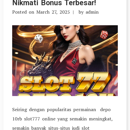
Nikmati Bonus Terbesar!
Online
Posted on
March 27, 2025
by
admin
Ramah
Dompet
Seiring dengan popularitas permainan depo
10rb slot777 online yang semakin meningkat,
semakin banyak situs-situs judi slot