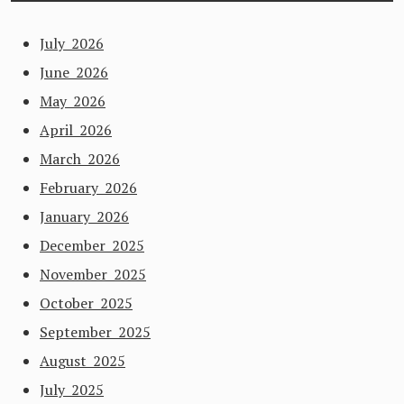
July 2026
June 2026
May 2026
April 2026
March 2026
February 2026
January 2026
December 2025
November 2025
October 2025
September 2025
August 2025
July 2025