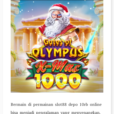
untuk
Pemain
Slot
Bermain di permainan slot88 depo 10rb online
bisa menjadi pengalaman yang menyenangkan,