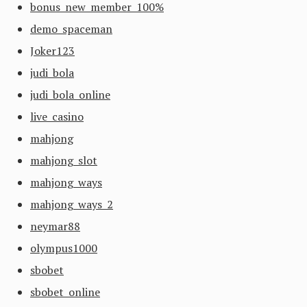
bonus new member 100%
demo spaceman
Joker123
judi bola
judi bola online
live casino
mahjong
mahjong slot
mahjong ways
mahjong ways 2
neymar88
olympus1000
sbobet
sbobet online