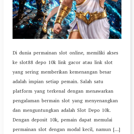
Di dunia permainan slot online, memiliki akses
ke slot88 depo 10k link gacor atau link slot
yang sering memberikan kemenangan besar
adalah impian setiap pemain. Salah satu
platform yang terkenal dengan menawarkan
pengalaman bermain slot yang menyenangkan
dan menguntungkan adalah Slot Depo 10k.
Dengan deposit 10k, pemain dapat memulai
permainan slot dengan modal kecil, namun […]