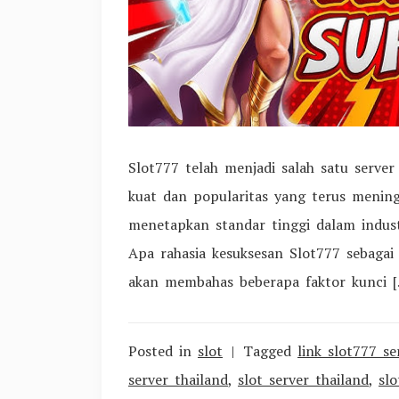
Slot777 telah menjadi salah satu server
kuat dan popularitas yang terus mening
menetapkan standar tinggi dalam industr
Apa rahasia kesuksesan Slot777 sebagai s
akan membahas beberapa faktor kunci 
Posted in
slot
Tagged
link slot777 se
server thailand
,
slot server thailand
,
sl