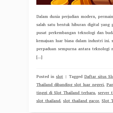
Dalam dunia perjudian modern, permain
salah satu bentuk hiburan digital yang p
pusat perkembangan teknologi dan buda
kemajuan luar biasa dalam industri ini. s
perpaduan sempurna antara teknologi mu
[…]
Posted in
slot
Tagged
Daftar situs S
Thailand dibanding slot luar negeri
,
Pan
tinggi di Slot Thailand terbaru
,
server t
slot thailand
,
slot thailand gacor
,
Slot T