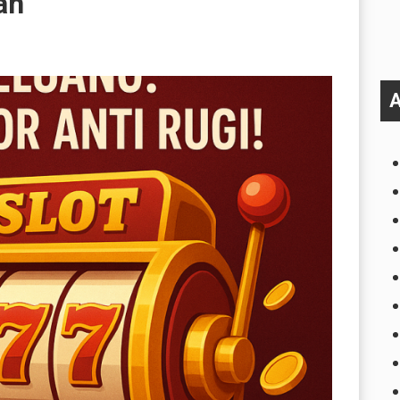
an
knologi
tuk
ngalaman
ot
A
rbaik