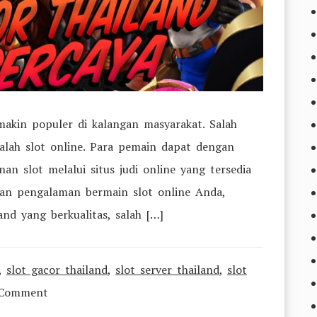
semakin populer di kalangan masyarakat. Salah
alah slot online. Para pemain dapat dengan
n slot melalui situs judi online yang tersedia
an pengalaman bermain slot online Anda,
and yang berkualitas, salah […]
,
slot gacor thailand
,
slot server thailand
,
slot
on
 Comment
Meningkatkan