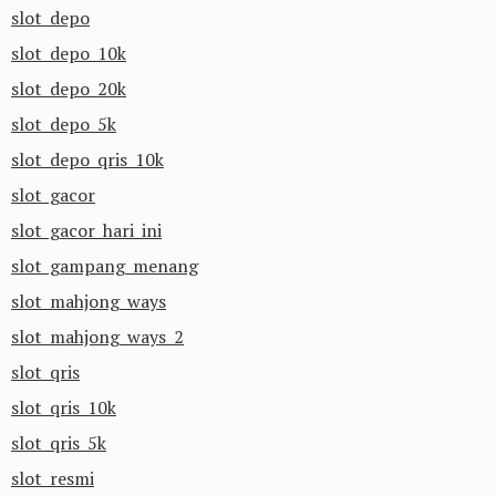
slot depo
slot depo 10k
slot depo 20k
slot depo 5k
slot depo qris 10k
slot gacor
slot gacor hari ini
slot gampang menang
slot mahjong ways
slot mahjong ways 2
slot qris
slot qris 10k
slot qris 5k
slot resmi