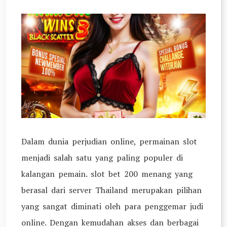
Dalam dunia perjudian online, permainan slot
menjadi salah satu yang paling populer di
kalangan pemain. slot bet 200 menang yang
berasal dari server Thailand merupakan pilihan
yang sangat diminati oleh para penggemar judi
online. Dengan kemudahan akses dan berbagai