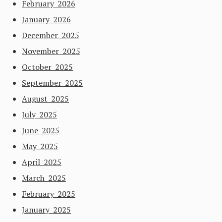
February 2026
January 2026
December 2025
November 2025
October 2025
September 2025
August 2025
July 2025
June 2025
May 2025
April 2025
March 2025
February 2025
January 2025