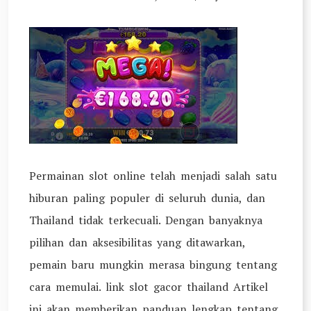
Thailand
dengan
Lancar
Permainan slot online telah menjadi salah satu
hiburan paling populer di seluruh dunia, dan
Thailand tidak terkecuali. Dengan banyaknya
pilihan dan aksesibilitas yang ditawarkan,
pemain baru mungkin merasa bingung tentang
cara memulai. link slot gacor thailand Artikel
ini akan memberikan panduan lengkap tentang