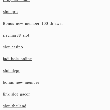
slot qris
Bonus new member 100 di awal
neymar88 slot
slot casino
judi bola online
slot depo
bonus new member
link slot gacor
slot thailand