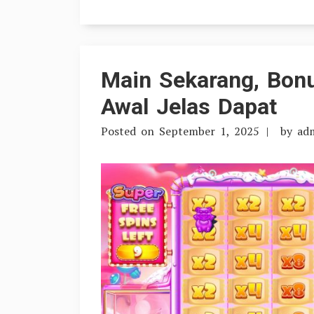
Main Sekarang, Bon
Awal Jelas Dapat
Posted on
September 1, 2025
by
ad