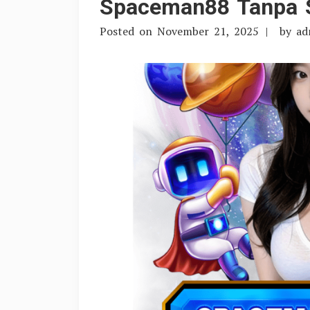
Spaceman88 Tanpa S
Posted on
November 21, 2025
by
ad