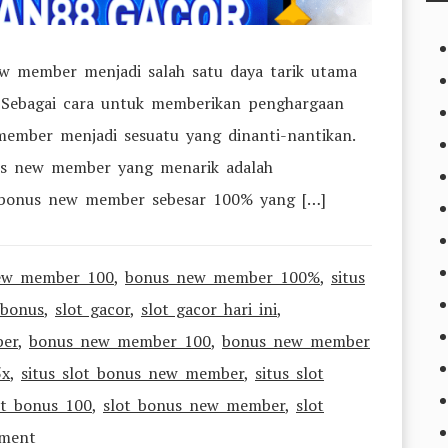
ew member menjadi salah satu daya tarik utama
 Sebagai cara untuk memberikan penghargaan
ember menjadi sesuatu yang dinanti-nantikan.
us new member yang menarik adalah
bonus new member sebesar 100% yang […]
ew member 100
,
bonus new member 100%
,
situs
 bonus
,
slot gacor
,
slot gacor hari ini
,
er
,
bonus new member 100
,
bonus new member
5x
,
situs slot bonus new member
,
situs slot
ot bonus 100
,
slot bonus new member
,
slot
on
ment