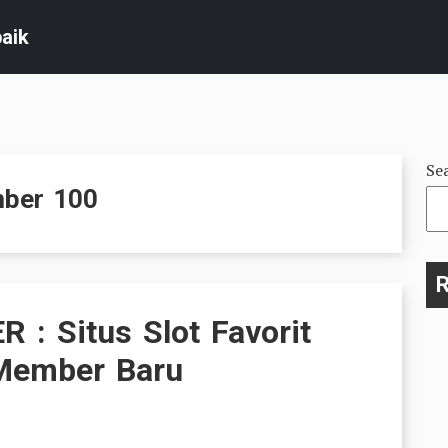
aik
Se
mber 100
R
 Situs Slot Favorit
Member Baru