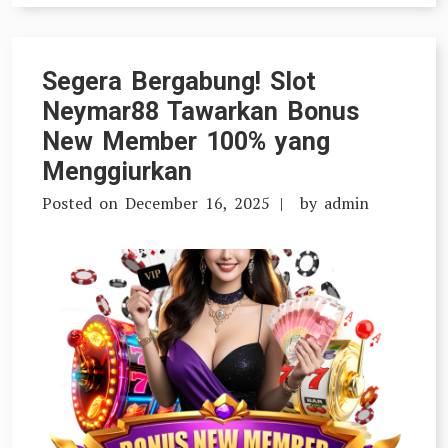
NEW
MEMBER
Segera Bergabung! Slot
:
Neymar88 Tawarkan Bonus
Situs
New Member 100% yang
Slot
Menggiurkan
Favorit
Posted on
December 16, 2025
by
admin
Bonus
Besar
untuk
Member
Baru