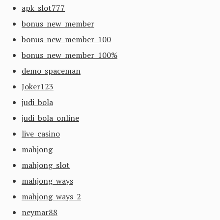
apk slot777
bonus new member
bonus new member 100
bonus new member 100%
demo spaceman
Joker123
judi bola
judi bola online
live casino
mahjong
mahjong slot
mahjong ways
mahjong ways 2
neymar88