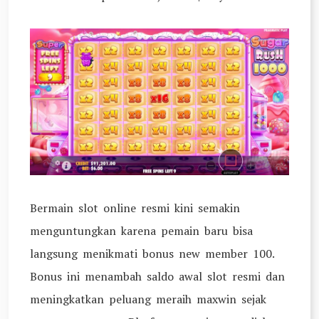
Spaceman88
Tanpa
Syarat
yang
Rumit!
Bermain slot online resmi kini semakin
menguntungkan karena pemain baru bisa
langsung menikmati bonus new member 100.
Bonus ini menambah saldo awal slot resmi dan
meningkatkan peluang meraih maxwin sejak