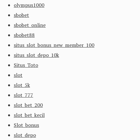
olympus1000
sbobet
sbobet online
sbobet88
situs slot bonus new member 100
situs slot depo 10k
Situs Toto
slot
slot 5k
slot 777
slot bet 200
slot bet kecil
Slot bonus
slot depo