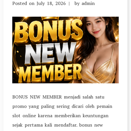
Posted on
July 18, 2026
by
admin
BONUS NEW MEMBER menjadi salah satu
promo yang paling sering dicari oleh pemain
slot online karena memberikan keuntungan
sejak pertama kali mendaftar. bonus new