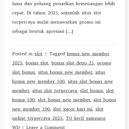
lama dan peluang penarikan kemenangan lebih
cepat. Di tahun 2025, sejumlah situs slot
terpercaya mulai menawarkan promo ini
sebagai bentuk apresiasi […]
Posted in
slot
Tagged
bonus new member
2025
,
bonus slot
,
bonus slot depo 25
,
promo
slot bonus
,
situs bonus new member
,
situs
bonus new member 100
,
situs slot bonus new
member
,
situs slot terpercaya
,
slot bonus
,
slot
bonus 100
,
slot bonus new member
,
slot bonus
new member 100
,
slot gacor hari ini
,
slot
online terpercaya 2025
,
TO kecil gampang
on
WD
Leave a Comment