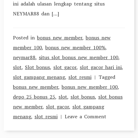
ini adalah ulasan lengkap tentang situs
NEYMAR88 dan […]
Posted in
bonus new member
,
bonus new
member 100
,
bonus new member 100%
,
neymar88
,
situs slot bonus new member 100
,
slot
,
Slot bonus
,
slot gacor
,
slot gacor hari ini
,
slot gampang menang
,
slot resmi
Tagged
bonus new member
,
bonus new member 100
,
depo 25 bonus 25
,
slot
,
slot bonus
,
slot bonus
new member
,
slot gacor
,
slot gampang
on
menang
,
slot resmi
Leave a Comment
Bergabung
di