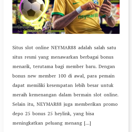
Menggiurkan
Situs slot online NEYMAR88 adalah salah satu
situs resmi yang menawarkan berbagai bonus
menarik, terutama bagi member baru. Dengan
bonus new member 100 di awal, para pemain
dapat memiliki kesempatan lebih besar untuk
meraih kemenangan dalam bermain slot online.
Selain itu, NEYMAR88 juga memberikan promo
depo 25 bonus 25 heylink, yang bisa
meningkatkan peluang menang […]