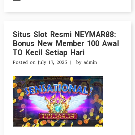
Situs
Slot
Mana
Situs Slot Resmi NEYMAR88:
yang
Bonus New Member 100 Awal
Kasih
TO Kecil Setiap Hari
Bonus
Posted on
July 17, 2025
by
admin
New
Member
100
TO
Kecil
Terbaru
2025?