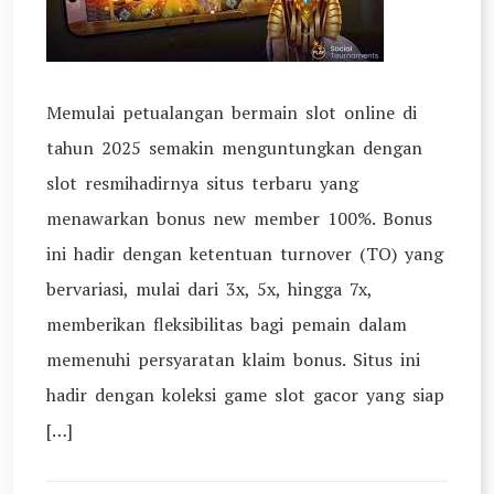
Memulai petualangan bermain slot online di
tahun 2025 semakin menguntungkan dengan
slot resmihadirnya situs terbaru yang
menawarkan bonus new member 100%. Bonus
ini hadir dengan ketentuan turnover (TO) yang
bervariasi, mulai dari 3x, 5x, hingga 7x,
memberikan fleksibilitas bagi pemain dalam
memenuhi persyaratan klaim bonus. Situs ini
hadir dengan koleksi game slot gacor yang siap
[…]