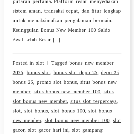
putaran pertama. Platform resmi menyediakan
sistem aman, transaksi cepat, dan fitur lengkap
untuk memaksimalkan pengalaman bermain.
Keunggulan Bonus New Member 100 Saldo
Awal Lebih Besar […]
Posted in
slot
Tagged
bonus new member
2025
,
bonus slot
,
bonus slot depo 25
,
depo 25
bonus 25
,
promo slot bonus
,
situs bonus new
member
,
situs bonus new member 100
,
situs
slot bonus new member
,
situs slot terpercaya
,
slot
,
slot bonus
,
slot bonus 100
,
slot bonus
new member
,
slot bonus new member 100
,
slot
gacor
,
slot gacor hari ini
,
slot gampang