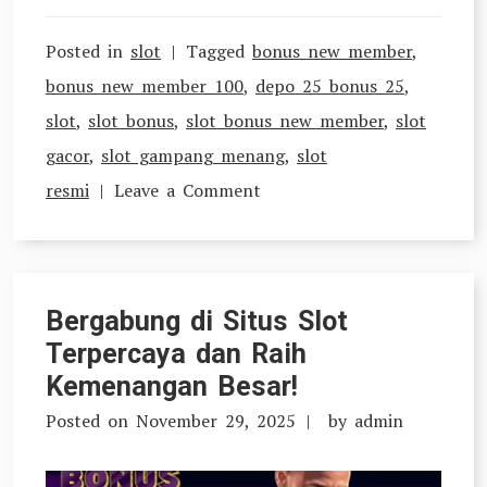
Posted in
slot
Tagged
bonus new member
,
bonus new member 100
,
depo 25 bonus 25
,
slot
,
slot bonus
,
slot bonus new member
,
slot
gacor
,
slot gampang menang
,
slot
on
resmi
Leave a Comment
Tingkatkan
Peluang
Menang
Bergabung di Situs Slot
dengan
Terpercaya dan Raih
Bonus
Kemenangan Besar!
New
Posted on
November 29, 2025
by
admin
Member
100%