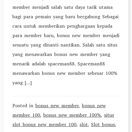
member menjadi salah satu daya tarik utama
bagi para pemain yang baru bergabung Sebagai
cara untuk memberikan penghargaan kepada
para member baru, bonus new member menjadi
sesuatu yang dinanti-nantikan. Salah satu situs
yang menawarkan bonus new member yang
menarik adalah spaceman88. Spaceman88
menawarkan bonus new member sebesar 100%
yang […]
Posted in
bonus new member
,
bonus new
member 100
,
bonus new member 100%
,
situs
slot bonus new member 100
,
slot
,
Slot bonus
,