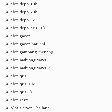
slot depo 10k
slot depo 20k
slot depo 5k
slot depo qris 10k
slot gacor
slot gacor hari ini
slot gampang menang
slot mahjong ways
slot mahjong ways 2
slot qris
slot qris 10k
slot qris 5k
slot resmi
Slot Server Thailand